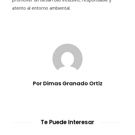
atento al entorno ambiental.
Por Dimas Granado Ortiz
Te Puede Interesar