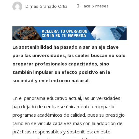
Dimas Granado Ortiz
Hace 5 meses
La sostenibilidad ha pasado a ser un eje clave
para las universidades, las cuales buscan no solo
preparar profesionales capacitados, sino
también impulsar un efecto positivo en la
sociedad y en el entorno natural.
En el panorama educativo actual, las universidades
han dejado de centrarse únicamente en impartir
programas académicos de calidad, pues su prestigio
también se vincula cada vez más con la adopción de
prácticas responsables y sostenibles; en este