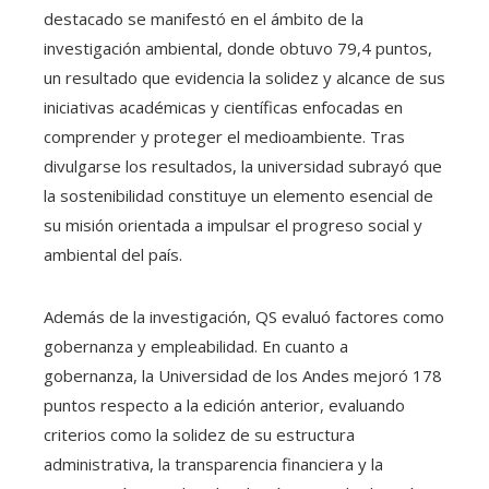
destacado se manifestó en el ámbito de la
investigación ambiental, donde obtuvo 79,4 puntos,
un resultado que evidencia la solidez y alcance de sus
iniciativas académicas y científicas enfocadas en
comprender y proteger el medioambiente. Tras
divulgarse los resultados, la universidad subrayó que
la sostenibilidad constituye un elemento esencial de
su misión orientada a impulsar el progreso social y
ambiental del país.
Además de la investigación, QS evaluó factores como
gobernanza y empleabilidad. En cuanto a
gobernanza, la Universidad de los Andes mejoró 178
puntos respecto a la edición anterior, evaluando
criterios como la solidez de su estructura
administrativa, la transparencia financiera y la