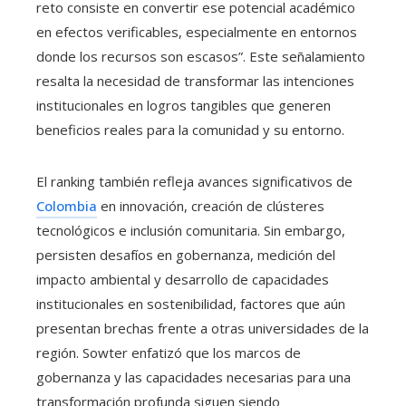
reto consiste en convertir ese potencial académico
en efectos verificables, especialmente en entornos
donde los recursos son escasos”. Este señalamiento
resalta la necesidad de transformar las intenciones
institucionales en logros tangibles que generen
beneficios reales para la comunidad y su entorno.
El ranking también refleja avances significativos de
Colombia
en innovación, creación de clústeres
tecnológicos e inclusión comunitaria. Sin embargo,
persisten desafíos en gobernanza, medición del
impacto ambiental y desarrollo de capacidades
institucionales en sostenibilidad, factores que aún
presentan brechas frente a otras universidades de la
región. Sowter enfatizó que los marcos de
gobernanza y las capacidades necesarias para una
transformación profunda siguen siendo