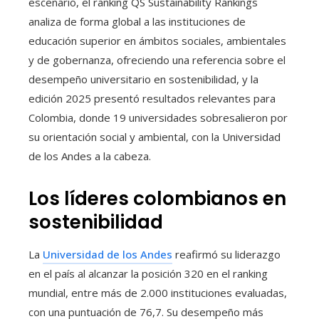
escenario, el ranking QS Sustainability Rankings
analiza de forma global a las instituciones de
educación superior en ámbitos sociales, ambientales
y de gobernanza, ofreciendo una referencia sobre el
desempeño universitario en sostenibilidad, y la
edición 2025 presentó resultados relevantes para
Colombia, donde 19 universidades sobresalieron por
su orientación social y ambiental, con la Universidad
de los Andes a la cabeza.
Los líderes colombianos en
sostenibilidad
La
Universidad de los Andes
reafirmó su liderazgo
en el país al alcanzar la posición 320 en el ranking
mundial, entre más de 2.000 instituciones evaluadas,
con una puntuación de 76,7. Su desempeño más