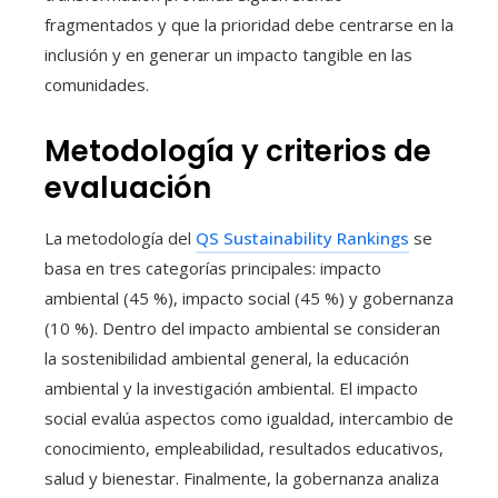
fragmentados y que la prioridad debe centrarse en la
inclusión y en generar un impacto tangible en las
comunidades.
Metodología y criterios de
evaluación
La metodología del
QS Sustainability Rankings
se
basa en tres categorías principales: impacto
ambiental (45 %), impacto social (45 %) y gobernanza
(10 %). Dentro del impacto ambiental se consideran
la sostenibilidad ambiental general, la educación
ambiental y la investigación ambiental. El impacto
social evalúa aspectos como igualdad, intercambio de
conocimiento, empleabilidad, resultados educativos,
salud y bienestar. Finalmente, la gobernanza analiza