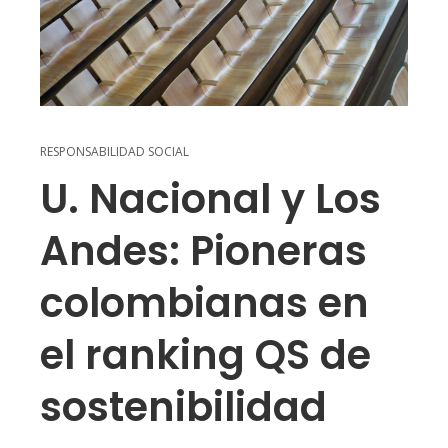
RESPONSABILIDAD SOCIAL
U. Nacional y Los
Andes: Pioneras
colombianas en
el ranking QS de
sostenibilidad