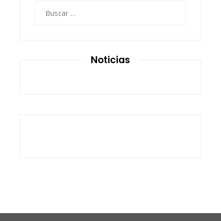
Buscar:
Noticias