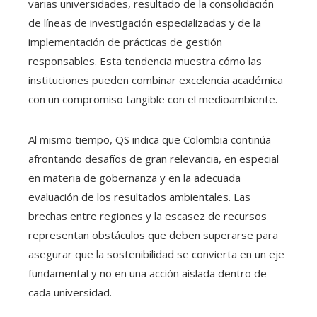
varias universidades, resultado de la consolidación
de líneas de investigación especializadas y de la
implementación de prácticas de gestión
responsables. Esta tendencia muestra cómo las
instituciones pueden combinar excelencia académica
con un compromiso tangible con el medioambiente.
Al mismo tiempo, QS indica que Colombia continúa
afrontando desafíos de gran relevancia, en especial
en materia de gobernanza y en la adecuada
evaluación de los resultados ambientales. Las
brechas entre regiones y la escasez de recursos
representan obstáculos que deben superarse para
asegurar que la sostenibilidad se convierta en un eje
fundamental y no en una acción aislada dentro de
cada universidad.