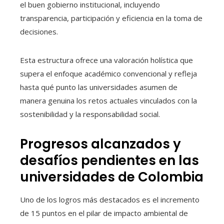
el buen gobierno institucional, incluyendo
transparencia, participación y eficiencia en la toma de
decisiones.
Esta estructura ofrece una valoración holística que
supera el enfoque académico convencional y refleja
hasta qué punto las universidades asumen de
manera genuina los retos actuales vinculados con la
sostenibilidad y la responsabilidad social.
Progresos alcanzados y
desafíos pendientes en las
universidades de Colombia
Uno de los logros más destacados es el incremento
de 15 puntos en el pilar de impacto ambiental de