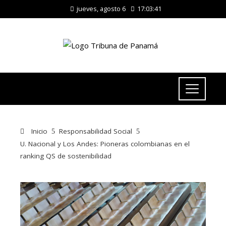
jueves, agosto 6
17:03:42
Inicio
Responsabilidad Social
U. Nacional y Los Andes: Pioneras colombianas en el
ranking QS de sostenibilidad