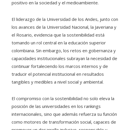
positivo en la sociedad y el medioambiente.
El liderazgo de la Universidad de los Andes, junto con
los avances de la Universidad Nacional, la Javeriana y
el Rosario, evidencia que la sostenibilidad está
tomando un rol central en la educación superior
colombiana. Sin embargo, los retos en gobernanza y
capacidades institucionales subrayan la necesidad de
continuar fortaleciendo los marcos internos y de
traducir el potencial institucional en resultados
tangibles y medibles a nivel social y ambiental.
El compromiso con la sostenibilidad no solo eleva la
posición de las universidades en los rankings
internacionales, sino que además refuerza su función
como motores de transformación social, capaces de
promover un desarrollo inclusivo, responsable y