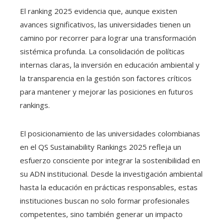
El ranking 2025 evidencia que, aunque existen
avances significativos, las universidades tienen un
camino por recorrer para lograr una transformación
sistémica profunda. La consolidación de políticas
internas claras, la inversión en educación ambiental y
la transparencia en la gestión son factores críticos
para mantener y mejorar las posiciones en futuros
rankings.
El posicionamiento de las universidades colombianas
en el QS Sustainability Rankings 2025 refleja un
esfuerzo consciente por integrar la sostenibilidad en
su ADN institucional. Desde la investigación ambiental
hasta la educación en prácticas responsables, estas
instituciones buscan no solo formar profesionales
competentes, sino también generar un impacto