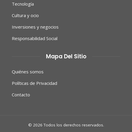
Tecnología
Cultura y ocio
Inversiones y negocios
Responsabilidad Social
Mapa Del Sitio
Quiénes somos
Políticas de Privacidad
Contacto
© 2026 Todos los derechos reservados.