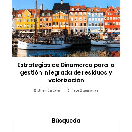
Estrategias de Dinamarca para la
gestión integrada de residuos y
valorización
Ethan Caldwell
Hace 2 semanas
Búsqueda