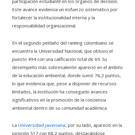
participación estudiantil en los órganos de decisión.
Este avance evidencia un esfuerzo sistemático por
fortalecer la institucionalidad interna y la
responsabilidad organizacional.
En el segundo peldaño del ranking colombiano se
encuentra la Universidad Nacional, que obtuvo el
puesto 494 con una calificación total de 69. Su
desempeño más sobresaliente apareció en el ámbito
de la educación ambiental, donde sumó 76,2 puntos,
lo que evidencia que, pese a disponer de recursos
limitados, la institución ha conseguido avances
significativos en la promoción de la conciencia
ambiental dentro de su comunidad académica.
La
Universidad Javeriana
, por su lado, apareció en la
posición 517 con 68,2 puntos, destacándose