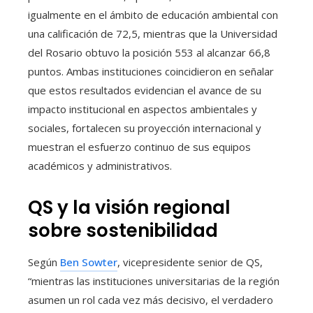
igualmente en el ámbito de educación ambiental con
una calificación de 72,5, mientras que la Universidad
del Rosario obtuvo la posición 553 al alcanzar 66,8
puntos. Ambas instituciones coincidieron en señalar
que estos resultados evidencian el avance de su
impacto institucional en aspectos ambientales y
sociales, fortalecen su proyección internacional y
muestran el esfuerzo continuo de sus equipos
académicos y administrativos.
QS y la visión regional
sobre sostenibilidad
Según
Ben Sowter
, vicepresidente senior de QS,
“mientras las instituciones universitarias de la región
asumen un rol cada vez más decisivo, el verdadero