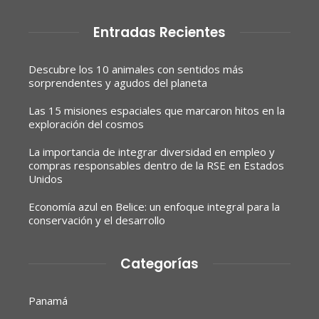
Entradas Recientes
Descubre los 10 animales con sentidos más
sorprendentes y agudos del planeta
Las 15 misiones espaciales que marcaron hitos en la
exploración del cosmos
La importancia de integrar diversidad en empleo y
compras responsables dentro de la RSE en Estados
Unidos
Economía azul en Belice: un enfoque integral para la
conservación y el desarrollo
Categorías
Panamá