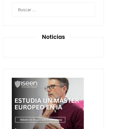
Buscar:
Noticias