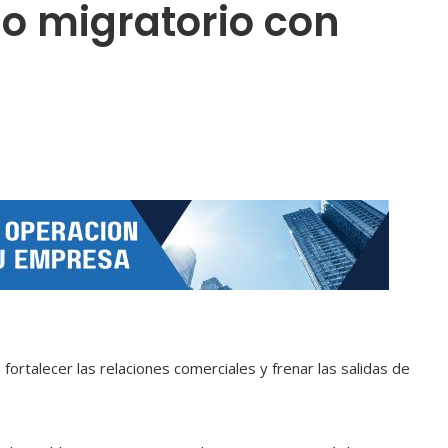
do migratorio con
fortalecer las relaciones comerciales y frenar las salidas de