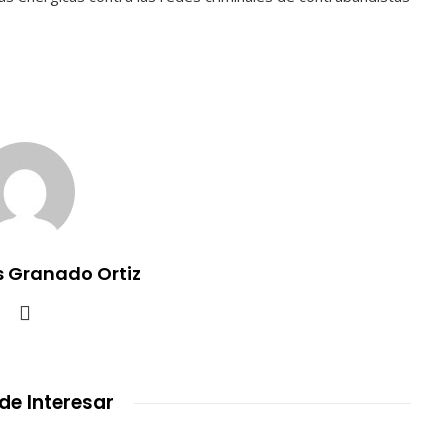
 Granado Ortiz
de Interesar