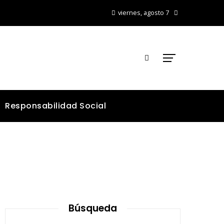
viernes, agosto 7
Responsabilidad Social
Búsqueda