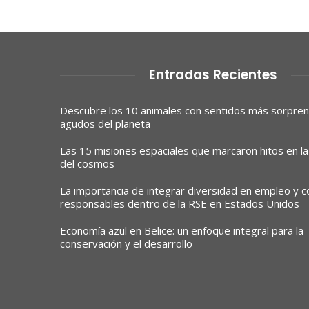
Entradas Recientes
Descubre los 10 animales con sentidos más sorpre
agudos del planeta
Las 15 misiones espaciales que marcaron hitos en la
del cosmos
La importancia de integrar diversidad en empleo y 
responsables dentro de la RSE en Estados Unidos
Economía azul en Belice: un enfoque integral para la
conservación y el desarrollo