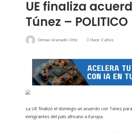
UE finaliza acuer
Túnez – POLITICO
Dimas Granado Ortiz
Hace 3 años
La UE finalizó el domingo un acuerdo con Túnez para 
inmigrantes del país africano a Europa.