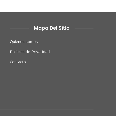
Mapa Del Sitio
Quiénes somos
Políticas de Privacidad
Contacto