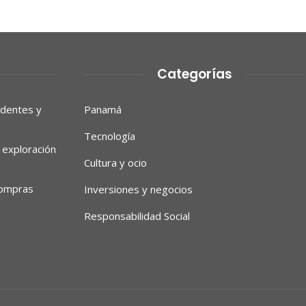
Categorías
ndentes y
Panamá
Tecnología
 exploración
Cultura y ocio
compras
Inversiones y negocios
Responsabilidad Social