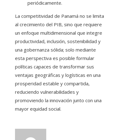
periódicamente.
La competitividad de Panamá no se limita
al crecimiento del PIB, sino que requiere
un enfoque multidimensional que integre
productividad, inclusión, sostenibilidad y
una gobernanza sólida; solo mediante
esta perspectiva es posible formular
políticas capaces de transformar sus
ventajas geográficas y logísticas en una
prosperidad estable y compartida,
reduciendo vulnerabilidades y
promoviendo la innovación junto con una
mayor equidad social.