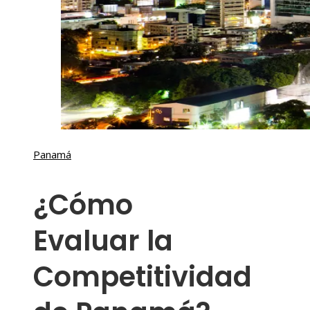
Panamá
¿Cómo
Evaluar la
Competitividad