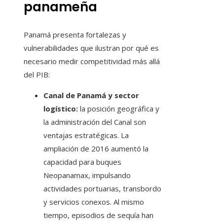
panameña
Panamá presenta fortalezas y
vulnerabilidades que ilustran por qué es
necesario medir competitividad más allá
del PIB:
Canal de Panamá y sector
logístico:
la posición geográfica y
la administración del Canal son
ventajas estratégicas. La
ampliación de 2016 aumentó la
capacidad para buques
Neopanamax, impulsando
actividades portuarias, transbordo
y servicios conexos. Al mismo
tiempo, episodios de sequía han