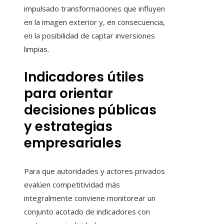
impulsado transformaciones que influyen
en la imagen exterior y, en consecuencia,
en la posibilidad de captar inversiones
limpias.
Indicadores útiles
para orientar
decisiones públicas
y estrategias
empresariales
Para que autoridades y actores privados
evalúen competitividad más
integralmente conviene monitorear un
conjunto acotado de indicadores con