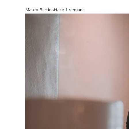
Mateo Barrios
Hace 1 semana