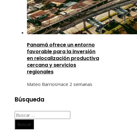
Panamá ofrece un entorno
favorable para la inversión
en relocalización productiva
cercana y servicios
regionales
Mateo Barrios
Hace 2 semanas
Búsqueda
Buscar: