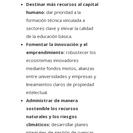
Destinar más recursos al capital
humano:
dar prioridad a la
formación técnica vinculada a
sectores clave y elevar la calidad
de la educación básica.
Fomentar la innovación y el
emprendimiento:
robustecer los
ecosistemas innovadores
mediante fondos mixtos, alianzas
entre universidades y empresas y
lineamientos claros de propiedad
intelectual.
Administrar de manera
sostenible los recursos
naturales y los riesgos
climáticos:
desarrollar planes
integrales de gestión de cuencas,