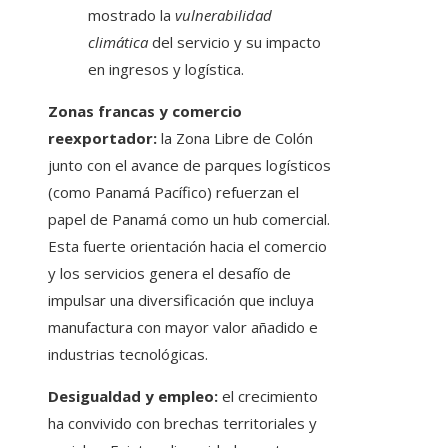
mostrado la
vulnerabilidad
climática
del servicio y su impacto
en ingresos y logística.
Zonas francas y comercio
reexportador:
la Zona Libre de Colón
junto con el avance de parques logísticos
(como Panamá Pacífico) refuerzan el
papel de Panamá como un hub comercial.
Esta fuerte orientación hacia el comercio
y los servicios genera el desafío de
impulsar una diversificación que incluya
manufactura con mayor valor añadido e
industrias tecnológicas.
Desigualdad y empleo:
el crecimiento
ha convivido con brechas territoriales y