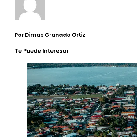
Por Dimas Granado Ortiz
Te Puede Interesar