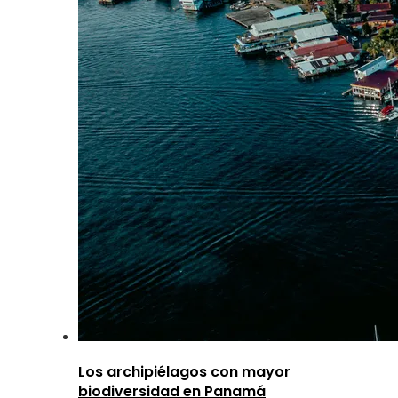
Los archipiélagos con mayor
biodiversidad en Panamá