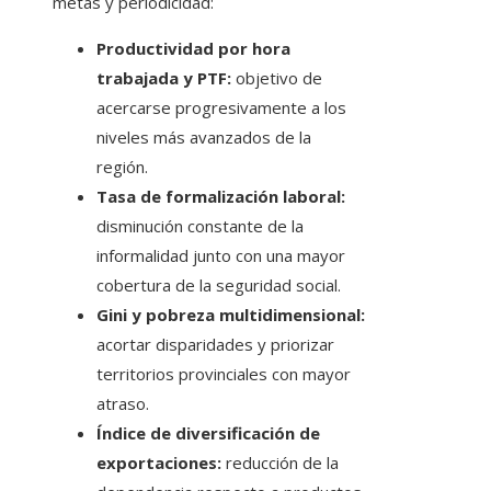
metas y periodicidad:
Productividad por hora
trabajada y PTF:
objetivo de
acercarse progresivamente a los
niveles más avanzados de la
región.
Tasa de formalización laboral:
disminución constante de la
informalidad junto con una mayor
cobertura de la seguridad social.
Gini y pobreza multidimensional:
acortar disparidades y priorizar
territorios provinciales con mayor
atraso.
Índice de diversificación de
exportaciones:
reducción de la