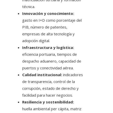
técnica.
Innovación y conocimiento:
gasto en I+D como porcentaje del
PIB, número de patentes,
empresas de alta tecnología y
adopción digital.
Infraestructura y logística:
eficiencia portuaria, tiempos de
despacho aduanero, capacidad de
puertos y conectividad aérea.
Calidad institucional:
indicadores
de transparencia, control de la
corrupción, estado de derecho y
facilidad para hacer negocios.
Resiliencia y sostenibilidad:
huella ambiental per cápita, matriz