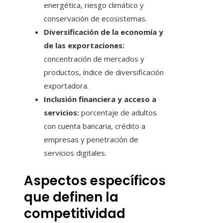
energética, riesgo climático y
conservación de ecosistemas.
Diversificación de la economía y
de las exportaciones:
concentración de mercados y
productos, índice de diversificación
exportadora.
Inclusión financiera y acceso a
servicios:
porcentaje de adultos
con cuenta bancaria, crédito a
empresas y penetración de
servicios digitales.
Aspectos específicos
que definen la
competitividad