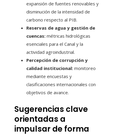
expansión de fuentes renovables y
disminución de la intensidad de
carbono respecto al PIB.
Reservas de agua y gestión de
cuencas:
métricas hidrológicas
esenciales para el Canal y la
actividad agroindustrial.
Percepción de corrupción y
calidad institucional:
monitoreo
mediante encuestas y
clasificaciones internacionales con
objetivos de avance.
Sugerencias clave
orientadas a
impulsar de forma