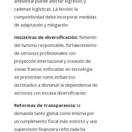
ambiental puede afectar ingresos y
cadenas logísticas. La lección: la
competitividad debe incorporar medidas
de adaptación y mitigación.
Iniciativas de diversificación:
fomento
del turismo responsable, fortalecimiento
de servicios profesionales con
proyección internacional y creación de
zonas francas enfocadas en tecnología
se presentan como esfuerzos
destinados a disminuir la dependencia de
sectores con escasa diversificación.
Reformas de transparencia:
la
demanda tanto global como interna por
un cumplimiento fiscal más estricto y una
supervisión financiera reforzada ha