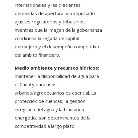
internacionales y las crecientes
demandas de apertura han impulsado
ajustes regulatorios y tributarios,
mientras que la imagen de la gobernanza
condiciona la llegada de capital
extranjero y el desempeño competitivo
del ámbito financiero.
Medio ambiente y recursos hídricos:
mantener la disponibilidad de agua para
el Canal y para usos
urbanos/agropecuarios es esencial. La
protección de cuencas, la gestión
integrada del agua y la transición
energética son determinantes de la
competitividad a largo plazo.