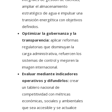
ampliar el almacenamiento
estratégico de agua e impulsar una
transición energética con objetivos
definidos.
Optimizar la gobernanza y la
transparencia:
aplicar reformas
regulatorias que disminuyan la
carga administrativa, refuercen los
sistemas de control y mejoren la
imagen internacional.
Evaluar mediante indicadores
operativos y difundirlos:
crear
un tablero nacional de
competitividad con métricas
económicas, sociales y ambientales
que sea accesible y se actualice