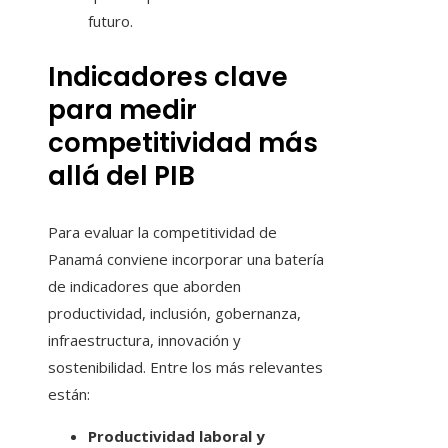
futuro.
Indicadores clave
para medir
competitividad más
allá del PIB
Para evaluar la competitividad de
Panamá conviene incorporar una batería
de indicadores que aborden
productividad, inclusión, gobernanza,
infraestructura, innovación y
sostenibilidad. Entre los más relevantes
están:
Productividad laboral y