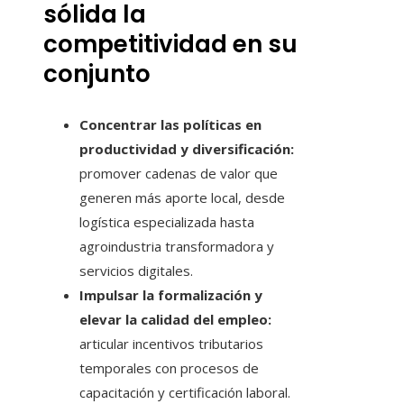
sólida la
competitividad en su
conjunto
Concentrar las políticas en
productividad y diversificación:
promover cadenas de valor que
generen más aporte local, desde
logística especializada hasta
agroindustria transformadora y
servicios digitales.
Impulsar la formalización y
elevar la calidad del empleo:
articular incentivos tributarios
temporales con procesos de
capacitación y certificación laboral.