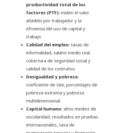
productividad total de los
factores (PTF):
miden el valor
añadido por trabajador y la
eficiencia del uso de capital y
trabajo.
Calidad del empleo:
tasas de
informalidad, salario medio real,
cobertura de seguridad social y
calidad de los contratos.
Desigualdad y pobreza:
coeficiente de Gini, porcentajes de
pobreza extrema y pobreza
multidimensional.
Capital humano:
años medios de
escolaridad, resultados en pruebas
internacionales, tasa de
matriculación terciaria y formación