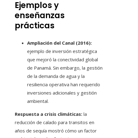
Ejemplos y
enseñanzas
prácticas
Ampliación del Canal (2016):
ejemplo de inversión estratégica
que mejoró la conectividad global
de Panamá. Sin embargo, la gestión
de la demanda de agua y la
resiliencia operativa han requerido
inversiones adicionales y gestión
ambiental.
Respuesta a crisis climáticas:
la
reducción de calado para transitos en
años de sequía mostró cómo un factor