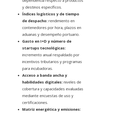
dependencia respecto a productos
y destinos específicos.
Índices logísticos y de tiempo
de despacho:
rendimiento en
contenedores por hora, plazos en
aduanas y desempeño portuario.
Gasto en I+D y número de
startups tecnológicas:
incremento anual respaldado por
incentivos tributarios y programas
para incubadoras.
Acceso a banda ancha y
habilidades digitales:
niveles de
cobertura y capacidades evaluadas
mediante encuestas de uso y
certificaciones.
Matriz energética y emisiones: