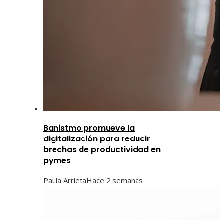
Banistmo promueve la
digitalización para reducir
brechas de productividad en
pymes
Paula Arrieta
Hace 2 semanas