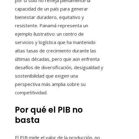
por sí solo no refleja plenamente la
capacidad de un país para generar
bienestar duradero, equitativo y
resistente. Panamá representa un
ejemplo ilustrativo: un centro de
servicios y logística que ha mantenido
altas tasas de crecimiento durante las
últimas décadas, pero que aún enfrenta
desafíos de diversificación, desigualdad y
sostenibilidad que exigen una
perspectiva más amplia sobre su
competitividad.
Por qué el PIB no
basta
El PIB mide el valor de la producción, no