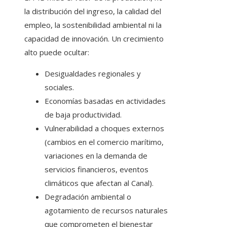
la distribución del ingreso, la calidad del
empleo, la sostenibilidad ambiental ni la
capacidad de innovación. Un crecimiento
alto puede ocultar:
Desigualdades regionales y
sociales.
Economías basadas en actividades
de baja productividad.
Vulnerabilidad a choques externos
(cambios en el comercio marítimo,
variaciones en la demanda de
servicios financieros, eventos
climáticos que afectan al Canal).
Degradación ambiental o
agotamiento de recursos naturales
que comprometen el bienestar