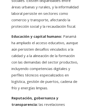
sociales. Existen disparidades entre
áreas urbanas y rurales, y la informalidad
laboral persiste en sectores como
comercio y transporte, afectando la
protección social y la recaudación fiscal.
Educación y capital humano:
Panamá
ha ampliado el acceso educativo, aunque
aún persisten desafíos vinculados a la
calidad y a la alineación de la formación
con las demandas del sector productivo,
incluyendo competencias digitales y
perfiles técnicos especializados en
logística, gestión de puertos, cadena de
frío y energías limpias.
Reputación, gobernanza y
transparencia:
las revelaciones