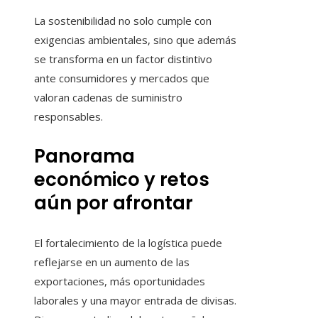
La sostenibilidad no solo cumple con
exigencias ambientales, sino que además
se transforma en un factor distintivo
ante consumidores y mercados que
valoran cadenas de suministro
responsables.
Panorama
económico y retos
aún por afrontar
El fortalecimiento de la logística puede
reflejarse en un aumento de las
exportaciones, más oportunidades
laborales y una mayor entrada de divisas.