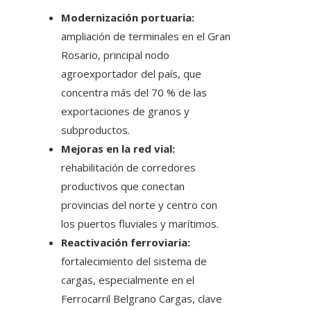
Modernización portuaria:
ampliación de terminales en el Gran
Rosario, principal nodo
agroexportador del país, que
concentra más del 70 % de las
exportaciones de granos y
subproductos.
Mejoras en la red vial:
rehabilitación de corredores
productivos que conectan
provincias del norte y centro con
los puertos fluviales y marítimos.
Reactivación ferroviaria:
fortalecimiento del sistema de
cargas, especialmente en el
Ferrocarril Belgrano Cargas, clave