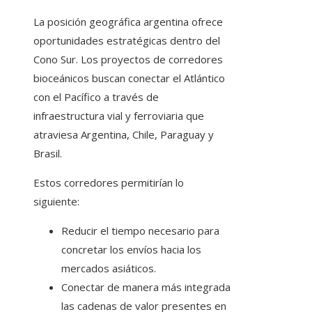
La posición geográfica argentina ofrece
oportunidades estratégicas dentro del
Cono Sur. Los proyectos de corredores
bioceánicos buscan conectar el Atlántico
con el Pacífico a través de
infraestructura vial y ferroviaria que
atraviesa Argentina, Chile, Paraguay y
Brasil.
Estos corredores permitirían lo
siguiente:
Reducir el tiempo necesario para
concretar los envíos hacia los
mercados asiáticos.
Conectar de manera más integrada
las cadenas de valor presentes en