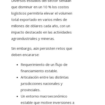
Diversos estudios del sector señalan
que disminuir en un 10 % los costos
logísticos permitiría elevar el volumen
total exportado en varios miles de
millones de dólares cada año, con un
impacto destacado en las actividades
agroindustriales y mineras.
Sin embargo, aún persisten retos que
deben encararse:
Requerimiento de un flujo de
financiamiento estable.
Articulación entre las distintas
jurisdicciones nacionales y
provinciales.
Un entorno macroeconómico
estable que motive inversiones a