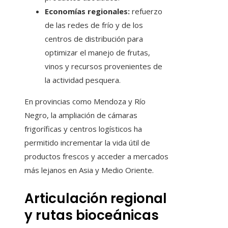
Economías regionales:
refuerzo
de las redes de frío y de los
centros de distribución para
optimizar el manejo de frutas,
vinos y recursos provenientes de
la actividad pesquera.
En provincias como Mendoza y Río
Negro, la ampliación de cámaras
frigoríficas y centros logísticos ha
permitido incrementar la vida útil de
productos frescos y acceder a mercados
más lejanos en Asia y Medio Oriente.
Articulación regional
y rutas bioceánicas