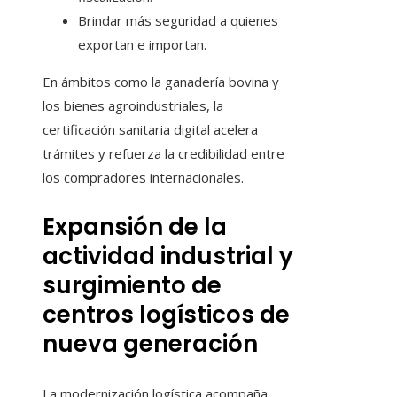
Brindar más seguridad a quienes
exportan e importan.
En ámbitos como la ganadería bovina y
los bienes agroindustriales, la
certificación sanitaria digital acelera
trámites y refuerza la credibilidad entre
los compradores internacionales.
Expansión de la
actividad industrial y
surgimiento de
centros logísticos de
nueva generación
La modernización logística acompaña