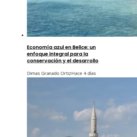
Economía azul en Belice: un
enfoque integral para la
conservación y el desarrollo
Dimas Granado Ortiz
Hace 4 días