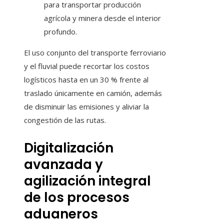
para transportar producción
agrícola y minera desde el interior
profundo.
El uso conjunto del transporte ferroviario
y el fluvial puede recortar los costos
logísticos hasta en un 30 % frente al
traslado únicamente en camión, además
de disminuir las emisiones y aliviar la
congestión de las rutas.
Digitalización
avanzada y
agilización integral
de los procesos
aduaneros