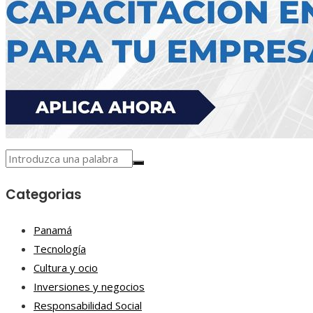
Categorias
Panamá
Tecnología
Cultura y ocio
Inversiones y negocios
Responsabilidad Social