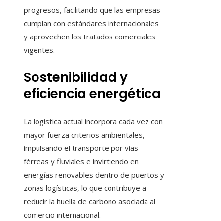
progresos, facilitando que las empresas
cumplan con estándares internacionales
y aprovechen los tratados comerciales
vigentes.
Sostenibilidad y
eficiencia energética
La logística actual incorpora cada vez con
mayor fuerza criterios ambientales,
impulsando el transporte por vías
férreas y fluviales e invirtiendo en
energías renovables dentro de puertos y
zonas logísticas, lo que contribuye a
reducir la huella de carbono asociada al
comercio internacional.