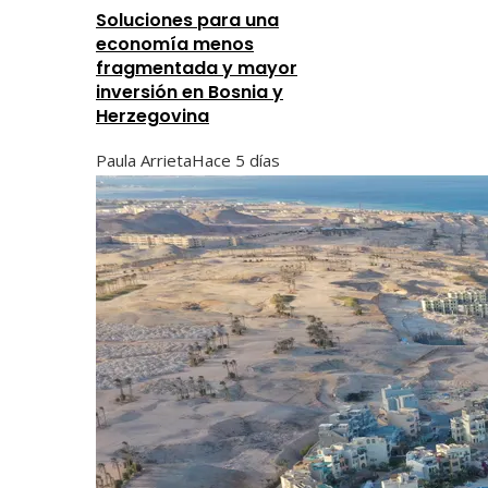
Soluciones para una
economía menos
fragmentada y mayor
inversión en Bosnia y
Herzegovina
Paula Arrieta
Hace 5 días