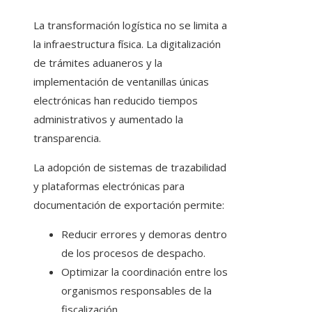
La transformación logística no se limita a
la infraestructura física. La digitalización
de trámites aduaneros y la
implementación de ventanillas únicas
electrónicas han reducido tiempos
administrativos y aumentado la
transparencia.
La adopción de sistemas de trazabilidad
y plataformas electrónicas para
documentación de exportación permite:
Reducir errores y demoras dentro
de los procesos de despacho.
Optimizar la coordinación entre los
organismos responsables de la
fiscalización.