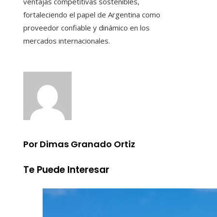
ventajas competitivas sostenibles,
fortaleciendo el papel de Argentina como
proveedor confiable y dinámico en los
mercados internacionales.
Por Dimas Granado Ortiz
Te Puede Interesar