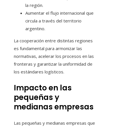
la región.
Aumentar el flujo internacional que
circula a través del territorio
argentino.
La cooperación entre distintas regiones
es fundamental para armonizar las
normativas, acelerar los procesos en las
fronteras y garantizar la uniformidad de
los estándares logísticos.
Impacto en las
pequeñas y
medianas empresas
Las pequeñas y medianas empresas que