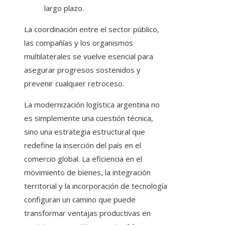
largo plazo.
La coordinación entre el sector público,
las compañías y los organismos
multilaterales se vuelve esencial para
asegurar progresos sostenidos y
prevenir cualquier retroceso.
La modernización logística argentina no
es simplemente una cuestión técnica,
sino una estrategia estructural que
redefine la inserción del país en el
comercio global. La eficiencia en el
movimiento de bienes, la integración
territorial y la incorporación de tecnología
configuran un camino que puede
transformar ventajas productivas en