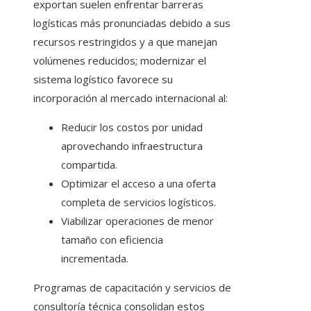
exportan suelen enfrentar barreras
logísticas más pronunciadas debido a sus
recursos restringidos y a que manejan
volúmenes reducidos; modernizar el
sistema logístico favorece su
incorporación al mercado internacional al:
Reducir los costos por unidad
aprovechando infraestructura
compartida.
Optimizar el acceso a una oferta
completa de servicios logísticos.
Viabilizar operaciones de menor
tamaño con eficiencia
incrementada.
Programas de capacitación y servicios de
consultoría técnica consolidan estos