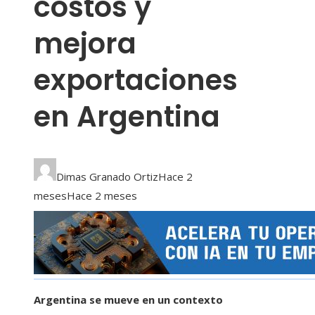
costos y
mejora
exportaciones
en Argentina
Dimas Granado Ortiz
Hace 2
meses
Hace 2 meses
Argentina se mueve en un contexto