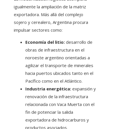
igualmente la ampliación de la matriz
exportadora. Más allá del complejo
sojero y cerealero, Argentina procura
impulsar sectores como:
Economía del litio:
desarrollo de
obras de infraestructura en el
noroeste argentino orientadas a
agilizar el transporte de minerales
hacia puertos ubicados tanto en el
Pacífico como en el Atlántico.
Industria energética:
expansión y
renovación de la infraestructura
relacionada con Vaca Muerta con el
fin de potenciar la salida
exportadora de hidrocarburos y
productos asociados.