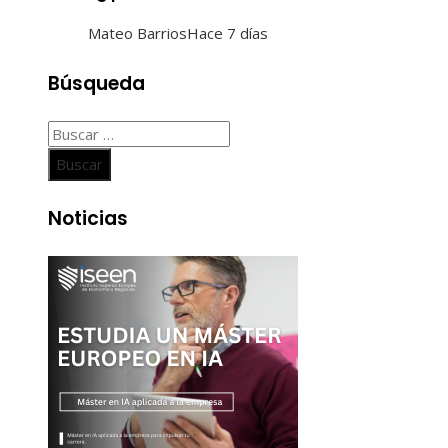
Mateo Barrios
Hace 7 días
Búsqueda
Buscar:
Noticias