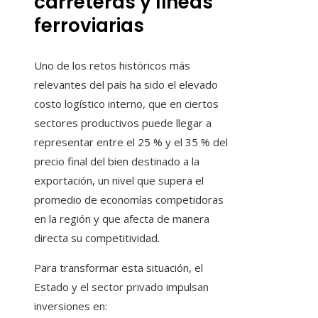
carreteras y líneas
ferroviarias
Uno de los retos históricos más
relevantes del país ha sido el elevado
costo logístico interno, que en ciertos
sectores productivos puede llegar a
representar entre el 25 % y el 35 % del
precio final del bien destinado a la
exportación, un nivel que supera el
promedio de economías competidoras
en la región y que afecta de manera
directa su competitividad.
Para transformar esta situación, el
Estado y el sector privado impulsan
inversiones en: