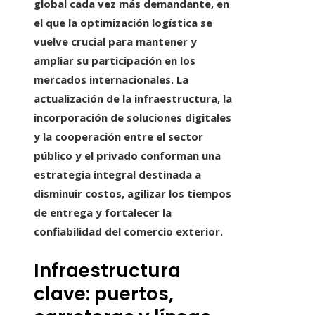
global cada vez más demandante, en
el que la optimización logística se
vuelve crucial para mantener y
ampliar su participación en los
mercados internacionales. La
actualización de la infraestructura, la
incorporación de soluciones digitales
y la cooperación entre el sector
público y el privado conforman una
estrategia integral destinada a
disminuir costos, agilizar los tiempos
de entrega y fortalecer la
confiabilidad del comercio exterior.
Infraestructura
clave: puertos,