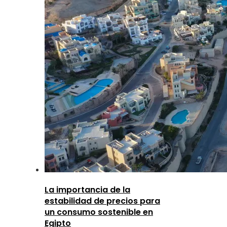
La importancia de la
estabilidad de precios para
un consumo sostenible en
Egipto