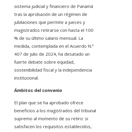
sistema judicial y financiero de Panamá
tras la aprobación de un régimen de
jubilaciones que permite a jueces y
magistrados retirarse con hasta el 100
% de su último salario mensual. La
medida, contemplada en el Acuerdo N.º
407 de julio de 2024, ha desatado un
fuerte debate sobre equidad,
sostenibilidad fiscal y la independencia
institucional.
Ámbitos del convenio
El plan que se ha aprobado ofrece
beneficios a los magistrados del tribunal
supremo al momento de su retiro: si
satisfacen los requisitos establecidos,