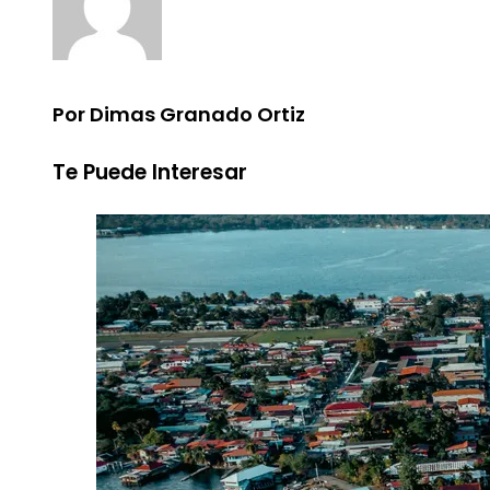
Por Dimas Granado Ortiz
Te Puede Interesar