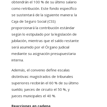
obtendrán el 100 % de su último salario
como retribución. Este fondo específico
se sustentará de la siguiente manera: la
Caja de Seguro Social (CSS)
proporcionará la contribución estándar
según lo estipulado por la legislación de
jubilación, mientras que el saldo restante
será asumido por el Órgano Judicial
mediante su asignación presupuestaria
interna.
Además, el convenio define escalas
distintivas: magistrados de tribunales
superiores recibirán el 60 % de su último
sueldo; jueces de circuito el 50 %, y
jueces municipales el 40 %.
Reacciones en cadena