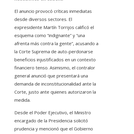
El anuncio provocó críticas inmediatas
desde diversos sectores. El
expresidente Martín Torrijos calificó el
esquema como “indignante” y “una
afrenta más contra la gente”, acusando a
la Corte Suprema de auto-perdonarse
beneficios injustificados en un contexto
financiero tenso. Asimismo, el contralor
general anunció que presentará una
demanda de inconstitucionalidad ante la
Corte, justo ante quienes autorizaron la
medida.
Desde el Poder Ejecutivo, el Ministro
encargado de la Presidencia solicitó
prudencia y mencionó que el Gobierno