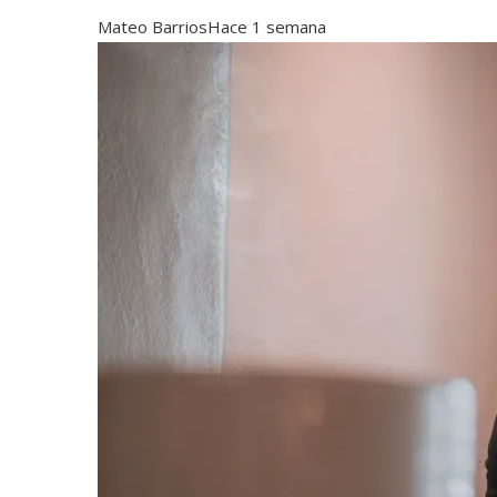
Mateo Barrios
Hace 1 semana