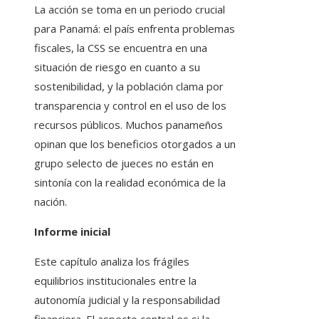
La acción se toma en un periodo crucial
para Panamá: el país enfrenta problemas
fiscales, la CSS se encuentra en una
situación de riesgo en cuanto a su
sostenibilidad, y la población clama por
transparencia y control en el uso de los
recursos públicos. Muchos panameños
opinan que los beneficios otorgados a un
grupo selecto de jueces no están en
sintonía con la realidad económica de la
nación.
Informe inicial
Este capítulo analiza los frágiles
equilibrios institucionales entre la
autonomía judicial y la responsabilidad