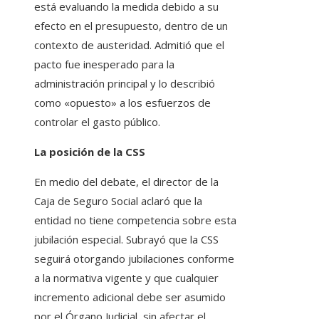
está evaluando la medida debido a su
efecto en el presupuesto, dentro de un
contexto de austeridad. Admitió que el
pacto fue inesperado para la
administración principal y lo describió
como «opuesto» a los esfuerzos de
controlar el gasto público.
La posición de la CSS
En medio del debate, el director de la
Caja de Seguro Social aclaró que la
entidad no tiene competencia sobre esta
jubilación especial. Subrayó que la CSS
seguirá otorgando jubilaciones conforme
a la normativa vigente y que cualquier
incremento adicional debe ser asumido
por el Órgano Judicial, sin afectar el