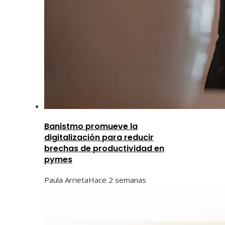
Banistmo promueve la
digitalización para reducir
brechas de productividad en
pymes
Paula Arrieta
Hace 2 semanas