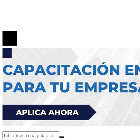
Políticas de Privacidad
Contacto
© 2026 Todos los derechos reservados.