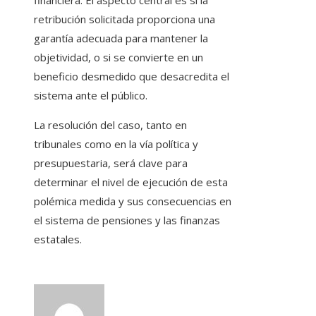
financiera. El aspecto central es si la
retribución solicitada proporciona una
garantía adecuada para mantener la
objetividad, o si se convierte en un
beneficio desmedido que desacredita el
sistema ante el público.
La resolución del caso, tanto en
tribunales como en la vía política y
presupuestaria, será clave para
determinar el nivel de ejecución de esta
polémica medida y sus consecuencias en
el sistema de pensiones y las finanzas
estatales.