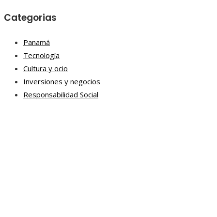
Categorias
Panamá
Tecnología
Cultura y ocio
Inversiones y negocios
Responsabilidad Social