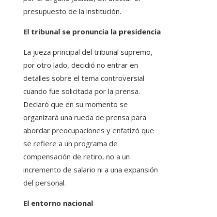
presupuesto de la institución.
El tribunal se pronuncia la presidencia
La jueza principal del tribunal supremo,
por otro lado, decidió no entrar en
detalles sobre el tema controversial
cuando fue solicitada por la prensa.
Declaró que en su momento se
organizará una rueda de prensa para
abordar preocupaciones y enfatizó que
se refiere a un programa de
compensación de retiro, no a un
incremento de salario ni a una expansión
del personal.
El entorno nacional