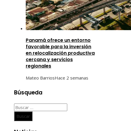
Panamá ofrece un entorno
favorable para la inversión
en relocalización productiva
cercana y servicios
regionales
Mateo Barrios
Hace 2 semanas
Búsqueda
Buscar: