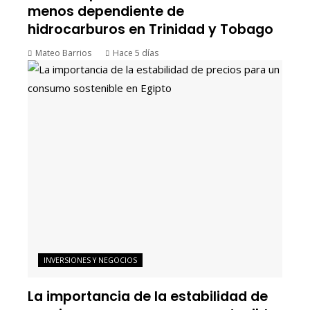
menos dependiente de
hidrocarburos en Trinidad y Tobago
Mateo Barrios
Hace 5 días
INVERSIONES Y NEGOCIOS
La importancia de la estabilidad de