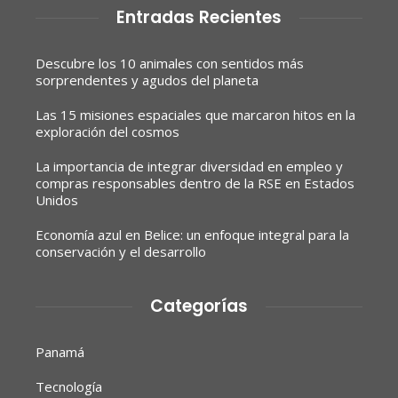
Entradas Recientes
Descubre los 10 animales con sentidos más
sorprendentes y agudos del planeta
Las 15 misiones espaciales que marcaron hitos en la
exploración del cosmos
La importancia de integrar diversidad en empleo y
compras responsables dentro de la RSE en Estados
Unidos
Economía azul en Belice: un enfoque integral para la
conservación y el desarrollo
Categorías
Panamá
Tecnología