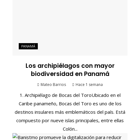
PANAMÁ
Los archipiélagos con mayor
biodiversidad en Panamá
Mateo Barrios
Hace 1 semana
1. Archipiélago de Bocas del ToroUbicado en el
Caribe panameño, Bocas del Toro es uno de los
destinos insulares más emblemáticos del país. Está
compuesto por nueve islas principales, entre ellas
Colón...