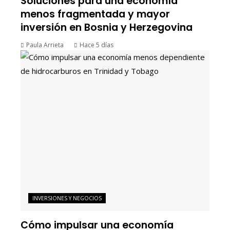
Soluciones para una economía
menos fragmentada y mayor
inversión en Bosnia y Herzegovina
Paula Arrieta
Hace 5 días
INVERSIONES Y NEGOCIOS
Cómo impulsar una economía