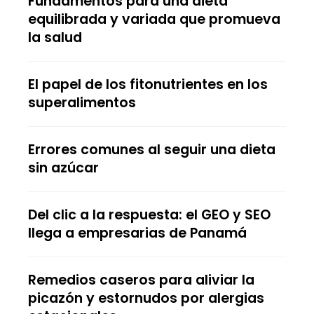
Fundamentos para una dieta
equilibrada y variada que promueva
la salud
El papel de los fitonutrientes en los
superalimentos
Errores comunes al seguir una dieta
sin azúcar
Del clic a la respuesta: el GEO y SEO
llega a empresarias de Panamá
Remedios caseros para aliviar la
picazón y estornudos por alergias