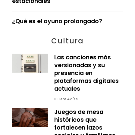
estacionales
¿Qué es el ayuno prolongado?
Cultura
Las canciones más
versionadas y su
presencia en
plataformas digitales
actuales
Hace 4 días
Juegos de mesa
históricos que
fortalecen lazos