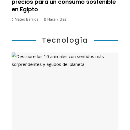
precios para un consumo sostenible
en Egipto
Mateo Barrios
Hace 7 días
Tecnología