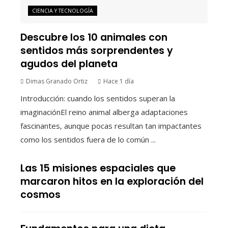
CIENCIA Y TECNOLOGÍA
Descubre los 10 animales con
sentidos más sorprendentes y
agudos del planeta
Dimas Granado Ortiz
Hace 1 día
Introducción: cuando los sentidos superan la
imaginaciónEl reino animal alberga adaptaciones
fascinantes, aunque pocas resultan tan impactantes
como los sentidos fuera de lo común ...
Las 15 misiones espaciales que
marcaron hitos en la exploración del
cosmos