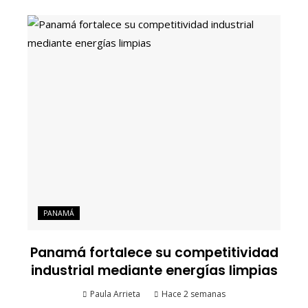
PANAMÁ
Panamá fortalece su competitividad
industrial mediante energías limpias
Paula Arrieta
Hace 2 semanas