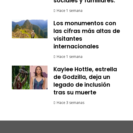
sociales y familiares.
Hace 1 semana
Los monumentos con
las cifras más altas de
visitantes
internacionales
Hace 1 semana
Kaylee Hottle, estrella
de Godzilla, deja un
legado de inclusión
tras su muerte
Hace 3 semanas