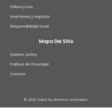
Cultura y ocio
Inversiones y negocios
Responsabilidad Social
Mapa Del Sitio
Quiénes somos
Políticas de Privacidad
Contacto
© 2026 Todos los derechos reservados.