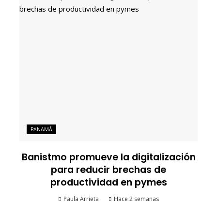
PANAMÁ
Banistmo promueve la digitalización
para reducir brechas de
productividad en pymes
Paula Arrieta
Hace 2 semanas