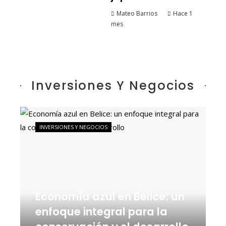
Mateo Barrios
Hace 1
mes
Inversiones Y Negocios
INVERSIONES Y NEGOCIOS
Economía azul en Belice: un
enfoque integral para la