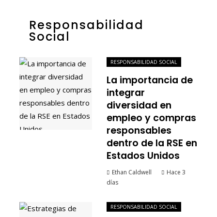
Responsabilidad
Social
RESPONSABILIDAD SOCIAL
La importancia de
integrar
diversidad en
empleo y compras
responsables
dentro de la RSE en
Estados Unidos
Ethan Caldwell
Hace 3
días
RESPONSABILIDAD SOCIAL