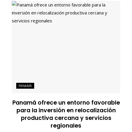
PANAMÁ
Panamá ofrece un entorno favorable
para la inversión en relocalización
productiva cercana y servicios
regionales