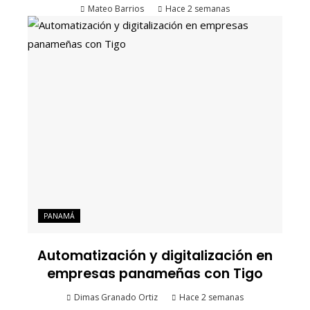
Mateo Barrios
Hace 2 semanas
PANAMÁ
Automatización y digitalización en
empresas panameñas con Tigo
Dimas Granado Ortiz
Hace 2 semanas