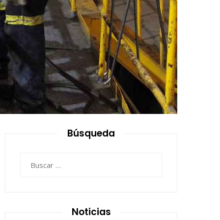
Búsqueda
Buscar:
Noticias