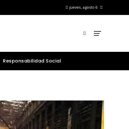
jueves, agosto 6
Responsabilidad Social