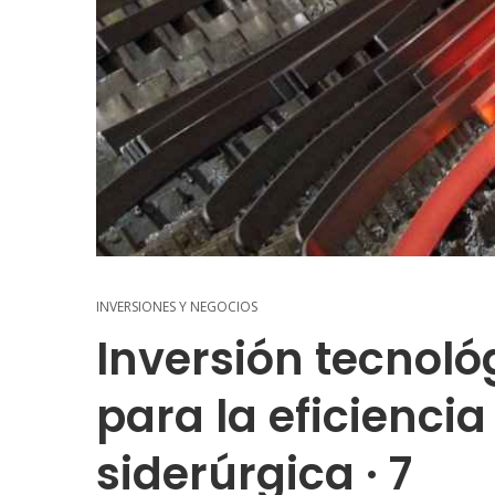
INVERSIONES Y NEGOCIOS
Inversión tecnoló
para la eficiencia
siderúrgica · 7