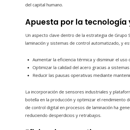
del capital humano.
Apuesta por la tecnología 
Un aspecto clave dentro de la estrategia de Grupo S
laminación y sistemas de control automatizado, y es
Aumentar la eficiencia térmica y disminuir el uso
Optimizar la calidad del acero gracias a sistema
Reducir las pausas operativas mediante manteni
La incorporación de sensores industriales y plataform
botella en la producción y optimizar el rendimiento 
de control digital en procesos de laminación ha gene
reduciendo desperdicios y retrabajos.