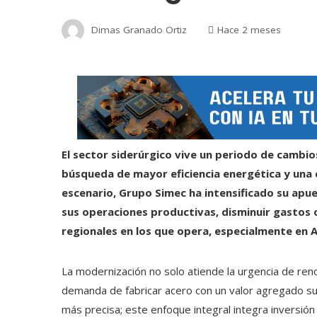
Dimas Granado Ortiz
Hace 2 meses
El sector siderúrgico vive un periodo de cambio
búsqueda de mayor eficiencia energética y una 
escenario, Grupo Simec ha intensificado su apue
sus operaciones productivas, disminuir gastos 
regionales en los que opera, especialmente en 
La modernización no solo atiende la urgencia de reno
demanda de fabricar acero con un valor agregado sup
más precisa; este enfoque integral integra inversión