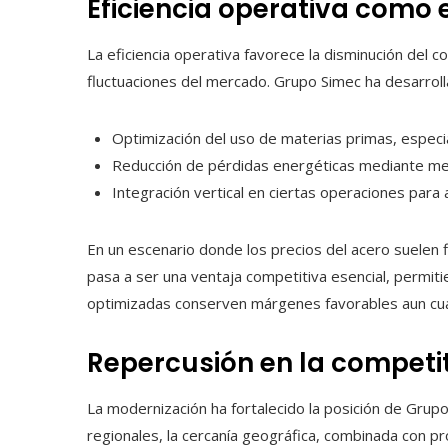
Eficiencia operativa como 
La eficiencia operativa favorece la disminución del c
fluctuaciones del mercado. Grupo Simec ha desarroll
Optimización del uso de materias primas, especi
Reducción de pérdidas energéticas mediante mejo
Integración vertical en ciertas operaciones para 
En un escenario donde los precios del acero suelen f
pasa a ser una ventaja competitiva esencial, permi
optimizadas conserven márgenes favorables aun cuan
Repercusión en la competit
La modernización ha fortalecido la posición de Grup
regionales, la cercanía geográfica, combinada con pr