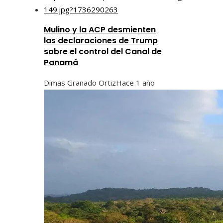
Mulino y la ACP desmienten
las declaraciones de Trump
sobre el control del Canal de
Panamá
Dimas Granado Ortiz
Hace 1 año