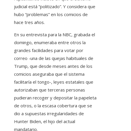
judicial está “politizado”. Y considera que
hubo “problemas” en los comicios de
hace tres años.
En su entrevista para la NBC, grabada el
domingo, enumeraba entre otros la
grandes facilidades para votar por
correo -una de las quejas habituales de
Trump, que desde meses antes de los
comicios aseguraba que el sistema
facilitaría el tongo-, leyes estatales que
autorizaban que terceras personas
pudieran recoger y depositar la papeleta
de otros, o la escasa cobertura que se
dio a supuestas irregularidades de
Hunter Biden, el hijo del actual
mandatario.