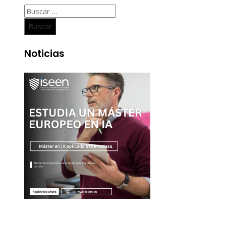
Buscar:
Noticias
Entradas Recientes