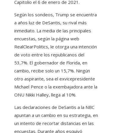
Capitolio el 6 de enero de 2021.
Según los sondeos, Trump se encuentra
a años luz de DeSantis, su rival más
inmediato. La media de las principales
encuestas, según la página web
RealClearPolitics, le otorga una intención
de voto entre los republicanos del
53,7%. El gobernador de Florida, en
cambio, recibe solo un 15,7%. Ningún
otro aspirante, sea el exvicepresidente
Michael Pence o la exembajadora ante la
ONU Nikki Halley, llega al 10%.
Las declaraciones de DeSantis a la NBC
apuntan a un cambio en su estrategia, en
un intento de recortar distancias en las
encuestas. Durante años esquivó