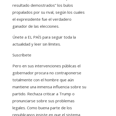
resultado demostrados” los bulos
propalados por su rival, según los cuales
el expresidente fue el verdadero
ganador de las elecciones.
Únete a EL PAÍS para seguir toda la
actualidad y leer sin límites.
Suscríbete
Pero en sus intervenciones públicas el
gobernador procura no contraponerse
totalmente con el hombre que aún
mantiene una inmensa influencia sobre su
partido. Rechaza criticar a Trump o
pronunciarse sobre sus problemas
legales. Como buena parte de los
republicanos insiste en que el sistema