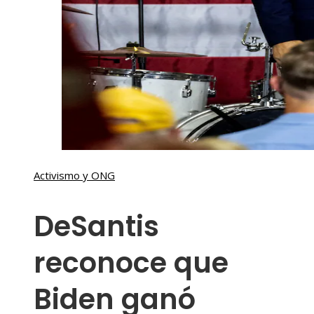
Activismo y ONG
DeSantis
reconoce que
Biden ganó