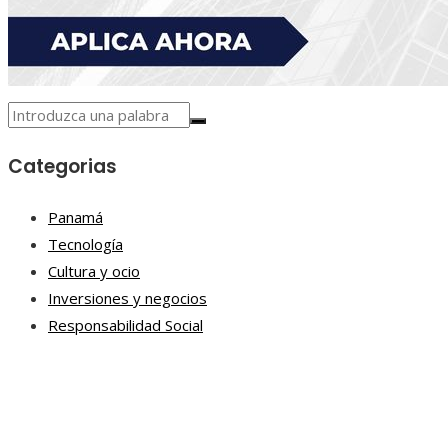
Categorias
Panamá
Tecnología
Cultura y ocio
Inversiones y negocios
Responsabilidad Social