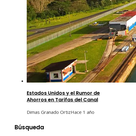
Estados Unidos y el Rumor de
Ahorros en Tarifas del Canal
Dimas Granado Ortiz
Hace 1 año
Búsqueda