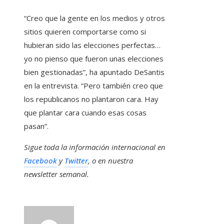
“Creo que la gente en los medios y otros
sitios quieren comportarse como si
hubieran sido las elecciones perfectas…
yo no pienso que fueron unas elecciones
bien gestionadas”, ha apuntado DeSantis
en la entrevista. “Pero también creo que
los republicanos no plantaron cara. Hay
que plantar cara cuando esas cosas
pasan”.
Sigue toda la información internacional en
Facebook
y
Twitter
, o en
nuestra
newsletter semanal
.