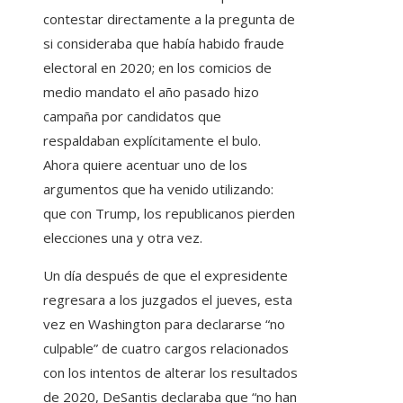
contestar directamente a la pregunta de
si consideraba que había habido fraude
electoral en 2020; en los comicios de
medio mandato el año pasado hizo
campaña por candidatos que
respaldaban explícitamente el bulo.
Ahora quiere acentuar uno de los
argumentos que ha venido utilizando:
que con Trump, los republicanos pierden
elecciones una y otra vez.
Un día después de que el expresidente
regresara a los juzgados el jueves, esta
vez en Washington para declararse “no
culpable” de cuatro cargos relacionados
con los intentos de alterar los resultados
de 2020, DeSantis declaraba que “no han