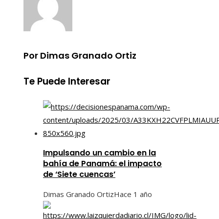
Por Dimas Granado Ortiz
Te Puede Interesar
Impulsando un cambio en la
bahía de Panamá: el impacto
de ‘Siete cuencas’
Dimas Granado Ortiz
Hace 1 año