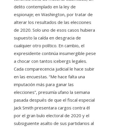
delito contemplado en la ley de
espionaje; en Washington, por tratar de
alterar los resultados de las elecciones
de 2020. Solo uno de esos casos hubiera
supuesto la caída en desgracia de
cualquier otro político. En cambio, el
expresidente continúa insumergible pese
a chocar con tantos icebergs legales.
Cada comparecencia judicial le hace subir
en las encuestas. “Me hace falta una
imputación más para ganar las
elecciones”, presumía ufano la semana
pasada después de que el fiscal especial
Jack Smith presentara cargos contra él
por el gran bulo electoral de 2020 y el
subsiguiente asalto de sus partidarios al