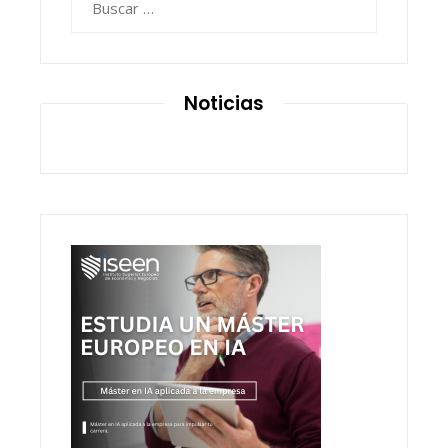
Noticias