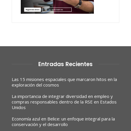
Entradas Recientes
Las 15 misiones espaciales que marcaron hitos en la
exploración del cosmos
La importancia de integrar diversidad en empleo y
compras responsables dentro de la RSE en Estados
Unidos
Economía azul en Belice: un enfoque integral para la
conservación y el desarrollo