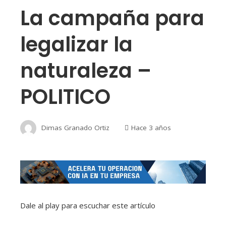
La campaña para
legalizar la
naturaleza –
POLITICO
Dimas Granado Ortiz
Hace 3 años
Dale al play para escuchar este artículo