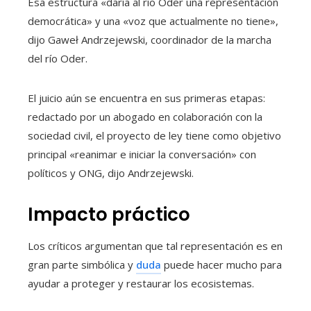
Esa estructura «daría al río Oder una representación
democrática» y una «voz que actualmente no tiene»,
dijo Gaweł Andrzejewski, coordinador de la marcha
del río Oder.
El juicio aún se encuentra en sus primeras etapas:
redactado por un abogado en colaboración con la
sociedad civil, el proyecto de ley tiene como objetivo
principal «reanimar e iniciar la conversación» con
políticos y ONG, dijo Andrzejewski.
Impacto práctico
Los críticos argumentan que tal representación es en
gran parte simbólica y
duda
puede hacer mucho para
ayudar a proteger y restaurar los ecosistemas.