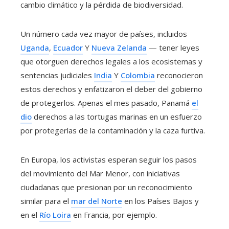
cambio climático y la pérdida de biodiversidad.
Un número cada vez mayor de países, incluidos
Uganda
,
Ecuador
Y
Nueva Zelanda
— tener leyes
que otorguen derechos legales a los ecosistemas y
sentencias judiciales
India
Y
Colombia
reconocieron
estos derechos y enfatizaron el deber del gobierno
de protegerlos. Apenas el mes pasado, Panamá
el
dio
derechos a las tortugas marinas en un esfuerzo
por protegerlas de la contaminación y la caza furtiva.
En Europa, los activistas esperan seguir los pasos
del movimiento del Mar Menor, con iniciativas
ciudadanas que presionan por un reconocimiento
similar para el
mar del Norte
en los Países Bajos y
en el
Río Loira
en Francia, por ejemplo.