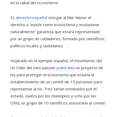
en la salud del ecosistema.
EL
derecho español
otorgar al Mar Menor el
derecho a “existir como ecosistema y evolucionar
naturalmente” garantiza que estará representado
por un grupo de cuidadores, formado por científicos,
políticos locales y ciudadanos.
Inspirado en el ejemplo español, el movimiento del
río Oder del mes pasado
publicado
un proyecto de
ley para proteger el ecosistema que incluiría el
establecimiento de un comité de 15 personas para
representar al río. Tres serían nominados por el
estado, cuatro por los municipios y ocho por las
ONG; un grupo de 10 científicos asesoraría al comité.