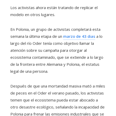
Los activistas ahora están tratando de replicar el
modelo en otros lugares.
En Polonia, un grupo de activistas completará esta
semana la última etapa de un
marzo de 43 dias
a lo
largo del río Oder tenía como objetivo llamar la
atención sobre su campaña para otorgar al
ecosistema contaminado, que se extiende a lo largo
de la frontera entre Alemania y Polonia, el estatus
legal de una persona.
Después de que una mortandad masiva mató a miles
de peces en el Oder el verano pasado, los activistas
temen que el ecosistema pueda estar abocado a
otro desastre ecológico, señalando la incapacidad de
Polonia para frenar las emisiones industriales que se