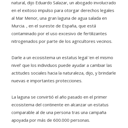
natural, dijo Eduardo Salazar, un abogado involucrado
en el exitoso impulso para otorgar derechos legales
al Mar Menor, una gran laguna de agua salada en
Murcia. , en el sureste de España, que está
contaminado por el uso excesivo de fertilizantes
nitrogenados por parte de los agricultores vecinos.
Darle a un ecosistema un estatus legal ‘en el mismo
nivel’ que los individuos puede ayudar a cambiar las
actitudes sociales hacia la naturaleza, dijo, y brindarle
nuevas e importantes protecciones.
La laguna se convirtió el año pasado en el primer
ecosistema del continente en alcanzar un estatus
comparable al de una persona tras una campaña
apoyada por más de 600.000 personas.