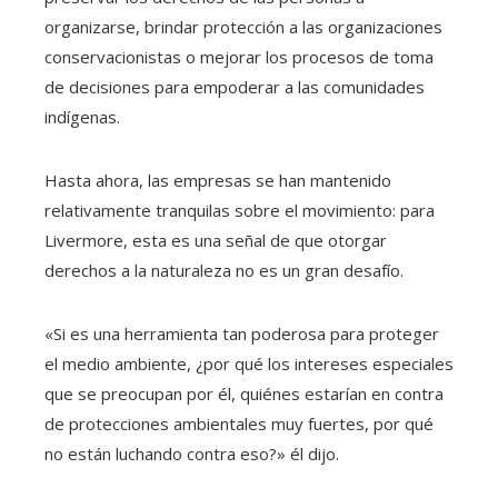
organizarse, brindar protección a las organizaciones
conservacionistas o mejorar los procesos de toma
de decisiones para empoderar a las comunidades
indígenas.
Hasta ahora, las empresas se han mantenido
relativamente tranquilas sobre el movimiento: para
Livermore, esta es una señal de que otorgar
derechos a la naturaleza no es un gran desafío.
«Si es una herramienta tan poderosa para proteger
el medio ambiente, ¿por qué los intereses especiales
que se preocupan por él, quiénes estarían en contra
de protecciones ambientales muy fuertes, por qué
no están luchando contra eso?» él dijo.