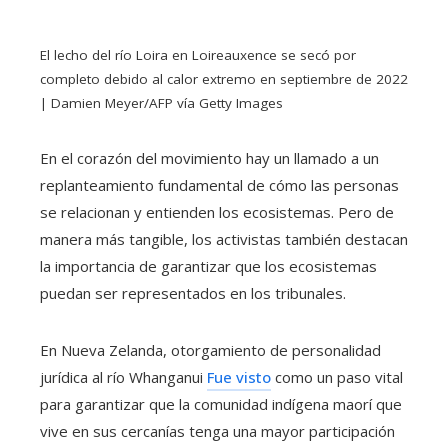
El lecho del río Loira en Loireauxence se secó por
completo debido al calor extremo en septiembre de 2022
| Damien Meyer/AFP vía Getty Images
En el corazón del movimiento hay un llamado a un
replanteamiento fundamental de cómo las personas
se relacionan y entienden los ecosistemas. Pero de
manera más tangible, los activistas también destacan
la importancia de garantizar que los ecosistemas
puedan ser representados en los tribunales.
En Nueva Zelanda, otorgamiento de personalidad
jurídica al río Whanganui
Fue visto
como un paso vital
para garantizar que la comunidad indígena maorí que
vive en sus cercanías tenga una mayor participación