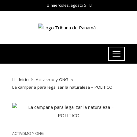
miércoles, agosto 5
Inicio
Activismo y ONG
La campaña para legalizar la naturaleza – POLITICO
ACTIVISMO Y ONG