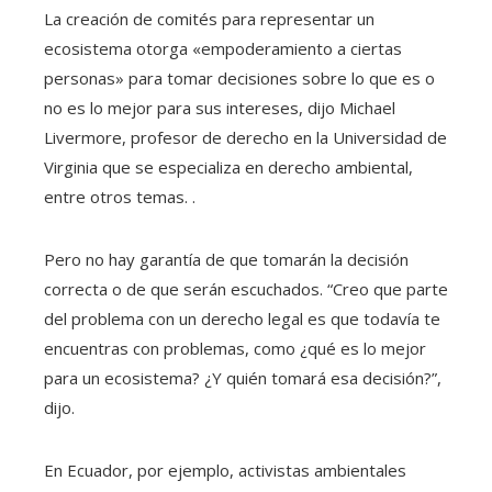
La creación de comités para representar un
ecosistema otorga «empoderamiento a ciertas
personas» para tomar decisiones sobre lo que es o
no es lo mejor para sus intereses, dijo Michael
Livermore, profesor de derecho en la Universidad de
Virginia que se especializa en derecho ambiental,
entre otros temas. .
Pero no hay garantía de que tomarán la decisión
correcta o de que serán escuchados. “Creo que parte
del problema con un derecho legal es que todavía te
encuentras con problemas, como ¿qué es lo mejor
para un ecosistema? ¿Y quién tomará esa decisión?”,
dijo.
En Ecuador, por ejemplo, activistas ambientales