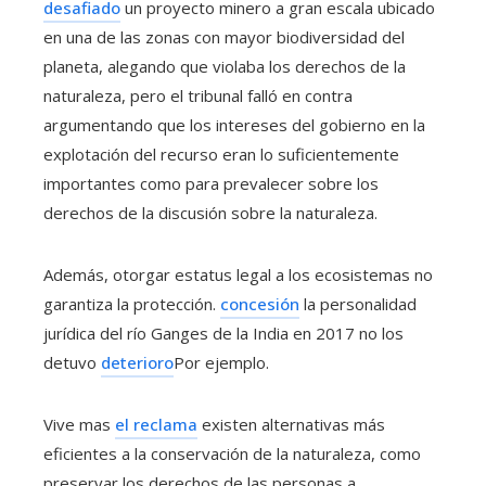
desafiado
un proyecto minero a gran escala ubicado
en una de las zonas con mayor biodiversidad del
planeta, alegando que violaba los derechos de la
naturaleza, pero el tribunal falló en contra
argumentando que los intereses del gobierno en la
explotación del recurso eran lo suficientemente
importantes como para prevalecer sobre los
derechos de la discusión sobre la naturaleza.
Además, otorgar estatus legal a los ecosistemas no
garantiza la protección.
concesión
la personalidad
jurídica del río Ganges de la India en 2017 no los
detuvo
deterioro
Por ejemplo.
Vive mas
el reclama
existen alternativas más
eficientes a la conservación de la naturaleza, como
preservar los derechos de las personas a