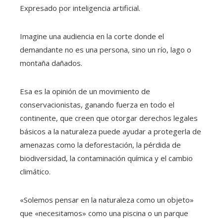
Expresado por inteligencia artificial.
Imagine una audiencia en la corte donde el
demandante no es una persona, sino un río, lago o
montaña dañados.
Esa es la opinión de un movimiento de
conservacionistas, ganando fuerza en todo el
continente, que creen que otorgar derechos legales
básicos a la naturaleza puede ayudar a protegerla de
amenazas como la deforestación, la pérdida de
biodiversidad, la contaminación química y el cambio
climático.
«Solemos pensar en la naturaleza como un objeto»
que «necesitamos» como una piscina o un parque