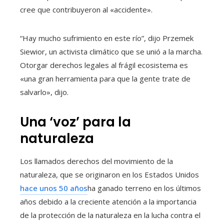
cree que contribuyeron al «accidente».
“Hay mucho sufrimiento en este río”, dijo Przemek
Siewior, un activista climático que se unió a la marcha.
Otorgar derechos legales al frágil ecosistema es
«una gran herramienta para que la gente trate de
salvarlo», dijo.
Una ‘voz’ para la
naturaleza
Los llamados derechos del movimiento de la
naturaleza, que se originaron en los Estados Unidos
hace unos 50 años
ha ganado terreno en los últimos
años debido a la creciente atención a la importancia
de la protección de la naturaleza en la lucha contra el