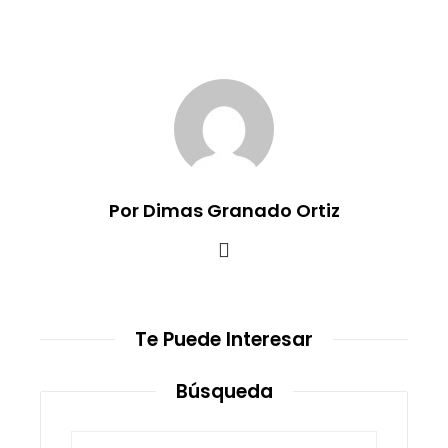
Por Dimas Granado Ortiz
Te Puede Interesar
Búsqueda
Buscar: