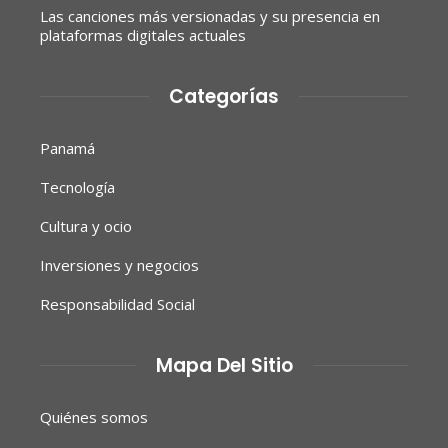
Las canciones más versionadas y su presencia en
plataformas digitales actuales
Categorías
Panamá
Tecnología
Cultura y ocio
Inversiones y negocios
Responsabilidad Social
Mapa Del Sitio
Quiénes somos