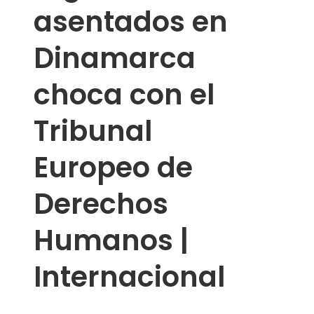
asentados en
Dinamarca
choca con el
Tribunal
Europeo de
Derechos
Humanos |
Internacional