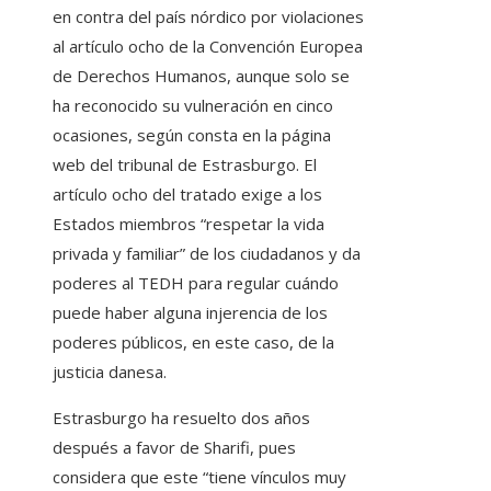
en contra del país nórdico por violaciones
al artículo ocho de la Convención Europea
de Derechos Humanos, aunque solo se
ha reconocido su vulneración en cinco
ocasiones, según consta en la página
web del tribunal de Estrasburgo. El
artículo ocho del tratado exige a los
Estados miembros “respetar la vida
privada y familiar” de los ciudadanos y da
poderes al TEDH para regular cuándo
puede haber alguna injerencia de los
poderes públicos, en este caso, de la
justicia danesa.
Estrasburgo ha resuelto dos años
después a favor de Sharifi, pues
considera que este “tiene vínculos muy