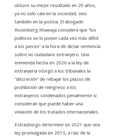
obtuvo su mejor resultado en 20 años,
ya no solo cala en la sociedad, sino
también en la justicia. El abogado
Rosenberg Khawaja considera que “los
políticos se lo ponen cada vez más difícil
a los jueces” a la hora de dictar sentencia
sobre un ciudadano extranjero. Una
enmienda hecha en 2020 a la ley de
extranjería otorgó a los tribunales la
“discreción” de rebajar los plazos de
prohibición de reingreso a los
extranjeros condenados penalmente si
consideran que puede haber una
violación de los tratados internacionales.
Estrasburgo determinó en 2021 que una
ley promulgada en 2015, a raíz de la