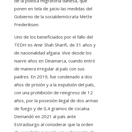
de la política migratoria danesa, que
ponen en tela de juicio las medidas del
Gobierno de la socialdemócrata Mette
Frederiksen.
Uno de los beneficiados por el fallo del
TEDH es Amir Shah Sharifi, de 31 años y
de nacionalidad afgana. Vive desde los
nueve años en Dinamarca, cuando entró
de manera irregular al país con sus
padres. En 2019, fue condenado a dos
años de prisión y a la expulsión del país,
con una prohibición de reingreso de 12
años, por la posesión ilegal de dos armas
de fuego y de 0,4 gramos de cocaína.
Demandó en 2021 al país ante
Estrasburgo al considerar que la orden