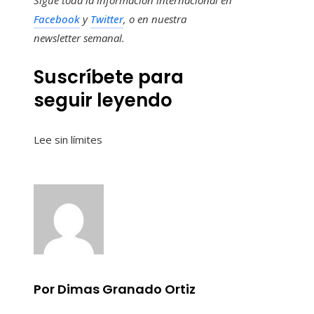
Facebook
y
Twitter
, o en
nuestra
newsletter semanal
.
Suscríbete para
seguir leyendo
Lee sin límites
Por Dimas Granado Ortiz