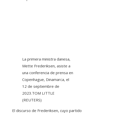
La primera ministra danesa,
Mette Frederiksen, asiste a
una conferencia de prensa en
Copenhague, Dinamarca, el
12 de septiembre de
2023.
TOM LITTLE
(REUTERS)
El discurso de Frederiksen, cuyo partido