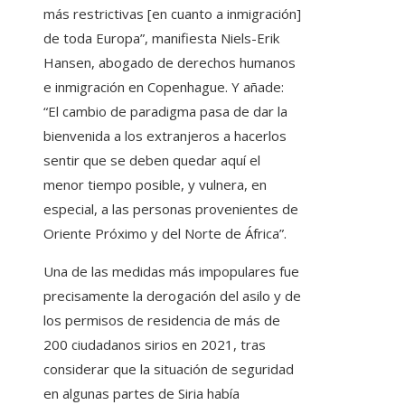
más restrictivas [en cuanto a inmigración]
de toda Europa”, manifiesta Niels-Erik
Hansen, abogado de derechos humanos
e inmigración en Copenhague. Y añade:
“El cambio de paradigma pasa de dar la
bienvenida a los extranjeros a hacerlos
sentir que se deben quedar aquí el
menor tiempo posible, y vulnera, en
especial, a las personas provenientes de
Oriente Próximo y del Norte de África”.
Una de las medidas más impopulares fue
precisamente la derogación del asilo y de
los permisos de residencia de más de
200 ciudadanos sirios en 2021, tras
considerar que la situación de seguridad
en algunas partes de Siria había