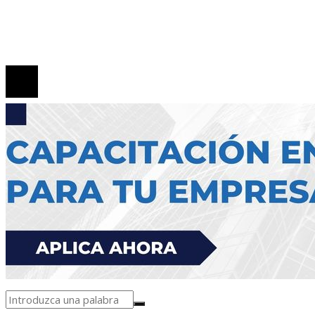
Políticas de Privacidad
Contacto
© 2026 Todos los derechos reservados.