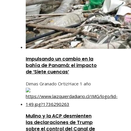
Impulsando un cambio en la
bahía de Panamá: el impacto
de ‘Siete cuencas’
Dimas Granado Ortiz
Hace 1 año
Mulino y la ACP desmienten
las declaraciones de Trump
sobre el control del Canal de