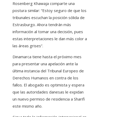
Rosenberg Khawaja comparte una
postura similar: “Estoy seguro de que los
tribunales escuchan la posición sólida de
Estrasburgo. Ahora tendrán más
información al tomar una decisión, pues
estas interpretaciones le dan más color a
las áreas grises”.
Dinamarca tiene hasta el próximo mes
para presentar una apelación ante la
última instancia del Tribunal Europeo de
Derechos Humanos en contra de los
fallos. El abogado es optimista y espera
que las autoridades danesas le expidan
un nuevo permiso de residencia a Sharifi
este mismo año.
Sigue toda la información internacional en