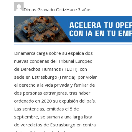
Dimas Granado Ortiz
Hace 3 años
Dinamarca carga sobre su espalda dos
nuevas condenas del Tribunal Europeo
de Derechos Humanos (TEDH), con
sede en Estrasburgo (Francia), por violar
el derecho a la vida privada y familiar de
dos personas extranjeras, tras haber
ordenado en 2020 su expulsión del país.
Las sentencias, emitidas el 5 de
septiembre, se suman a una larga lista
de veredictos de Estrasburgo en contra