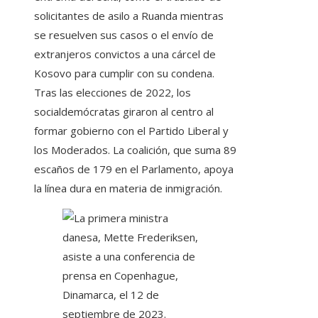
solicitantes de asilo a Ruanda mientras
se resuelven sus casos o el envío de
extranjeros convictos a una cárcel de
Kosovo para cumplir con su condena.
Tras las elecciones de 2022, los
socialdemócratas giraron al centro al
formar gobierno con el Partido Liberal y
los Moderados. La coalición, que suma 89
escaños de 179 en el Parlamento, apoya
la línea dura en materia de inmigración.