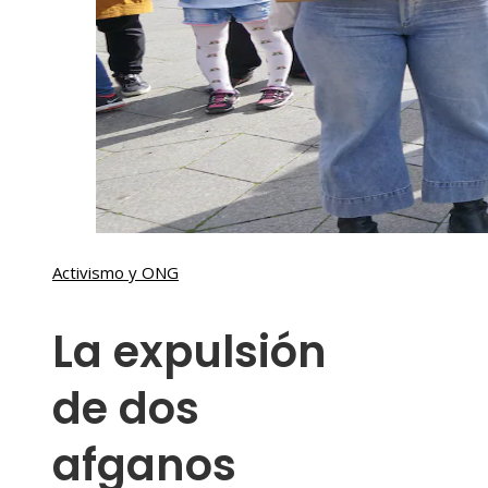
Activismo y ONG
La expulsión
de dos
afganos