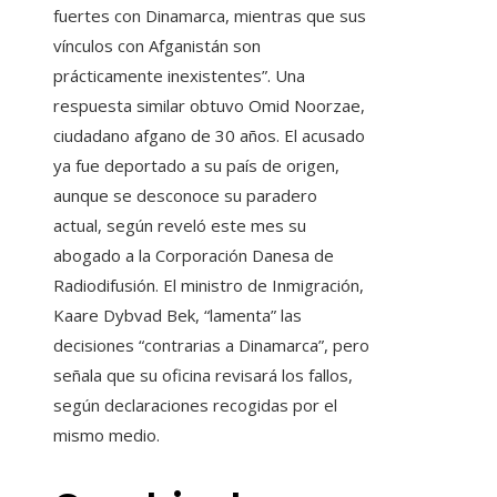
fuertes con Dinamarca, mientras que sus
vínculos con Afganistán son
prácticamente inexistentes”. Una
respuesta similar obtuvo Omid Noorzae,
ciudadano afgano de 30 años. El acusado
ya fue deportado a su país de origen,
aunque se desconoce su paradero
actual, según reveló este mes su
abogado a la Corporación Danesa de
Radiodifusión. El ministro de Inmigración,
Kaare Dybvad Bek, “lamenta” las
decisiones “contrarias a Dinamarca”, pero
señala que su oficina revisará los fallos,
según declaraciones recogidas por el
mismo medio.