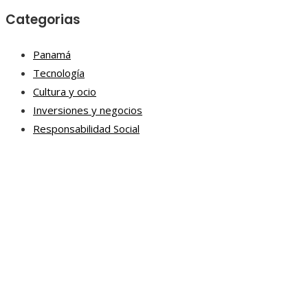
Categorias
Panamá
Tecnología
Cultura y ocio
Inversiones y negocios
Responsabilidad Social