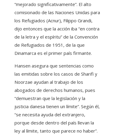
“mejorado significativamente”. El alto
comisionado de las Naciones Unidas para
los Refugiados (Acnur), Filippo Grandi,
dijo entonces que la acción iba “en contra
de la letra y el espíritu” de la Convención
de Refugiados de 1951, de la que
Dinamarca es el primer país firmante.
Hansen asegura que sentencias como
las emitidas sobre los casos de Sharifi y
Noorzae ayudan al trabajo de los
abogados de derechos humanos, pues
“demuestran que la legislación y la
justicia danesa tienen un límite”. Según él,
“se necesita ayuda del extranjero,
porque desde dentro del país llevan la
ley al límite, tanto que parece no haber”.