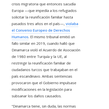
crisis migratoria que entonces sacudía
Europa —que impedía a los refugiados
solicitar la reunificación familiar hasta
pasados tres años en el país—,
violaba
el Convenio Europeo de Derechos
Humanos
. El mismo tribunal emitió un
fallo similar en 2019, cuando halló que
Dinamarca violó el Acuerdo de Asociación
de 1980 entre Turquía y la UE, al
restringir la reunificación familiar de
ciudadanos turcos que trabajaban en el
país escandinavo. Ambas sentencias
provocaron que el Gobierno impulsase
modificaciones en la legislación para
subsanar los daños causados.
“Dinamarca tiene, sin duda, las normas