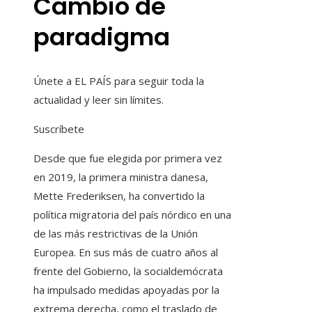
Cambio de
paradigma
Únete a EL PAÍS para seguir toda la
actualidad y leer sin límites.
Suscríbete
Desde que fue elegida por primera vez
en 2019, la primera ministra danesa,
Mette Frederiksen, ha convertido la
política migratoria del país nórdico en una
de las más restrictivas de la Unión
Europea. En sus más de cuatro años al
frente del Gobierno, la socialdemócrata
ha impulsado medidas apoyadas por la
extrema derecha, como el traslado de