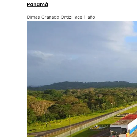
Panamá
Dimas Granado Ortiz
Hace 1 año