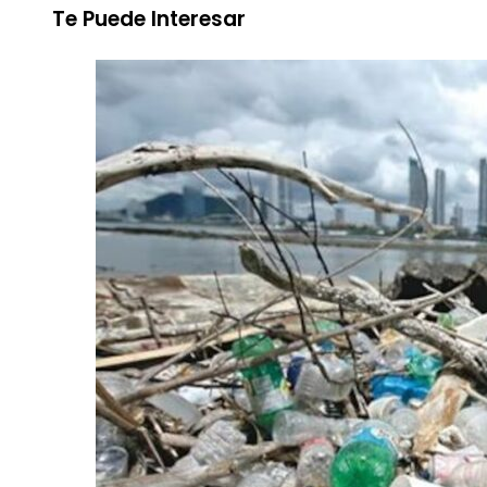
Te Puede Interesar