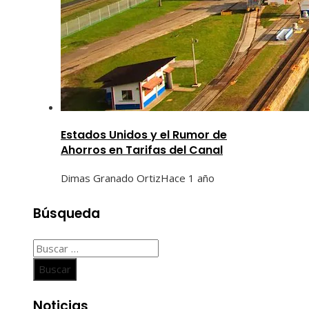
Estados Unidos y el Rumor de
Ahorros en Tarifas del Canal
Dimas Granado Ortiz
Hace 1 año
Búsqueda
Buscar:
Noticias