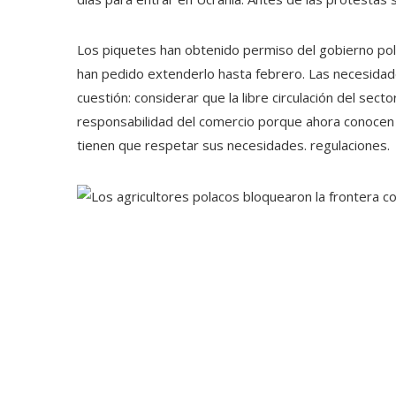
Los piquetes han obtenido permiso del gobierno pol
han pedido extenderlo hasta febrero. Las necesidade
cuestión: considerar que la libre circulación del sec
responsabilidad del comercio porque ahora conocen
tienen que respetar sus necesidades. regulaciones.