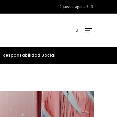
jueves, agosto 6
Responsabilidad Social