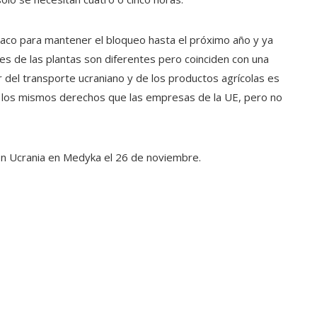
aco para mantener el bloqueo hasta el próximo año y ya
s de las plantas son diferentes pero coinciden con una
tor del transporte ucraniano y de los productos agrícolas es
 los mismos derechos que las empresas de la UE, pero no