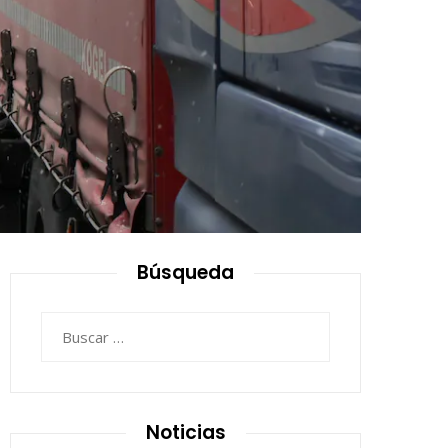
Búsqueda
Buscar:
Noticias