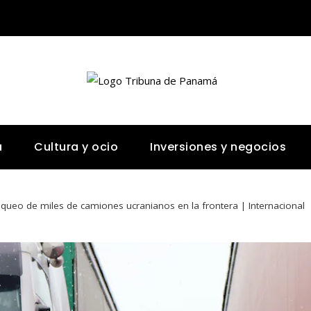
a
Cultura y ocio
Inversiones y negocios
queo de miles de camiones ucranianos en la frontera | Internacional