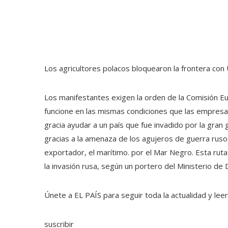
Los agricultores polacos bloquearon la frontera con
Los manifestantes exigen la orden de la Comisión 
funcione en las mismas condiciones que las empresa
gracia ayudar a un país que fue invadido por la gra
gracias a la amenaza de los agujeros de guerra ruso
exportador, el marítimo. por el Mar Negro. Esta ru
la invasión rusa, según un portero del Ministerio de 
Únete a EL PAÍS para seguir toda la actualidad y leer 
suscribir