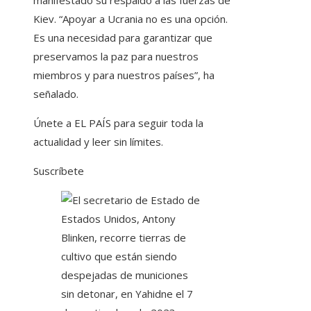
manifestado su respaldo a las fuerzas de
Kiev. “Apoyar a Ucrania no es una opción.
Es una necesidad para garantizar que
preservamos la paz para nuestros
miembros y para nuestros países”, ha
señalado.
Únete a EL PAÍS para seguir toda la
actualidad y leer sin límites.
Suscríbete