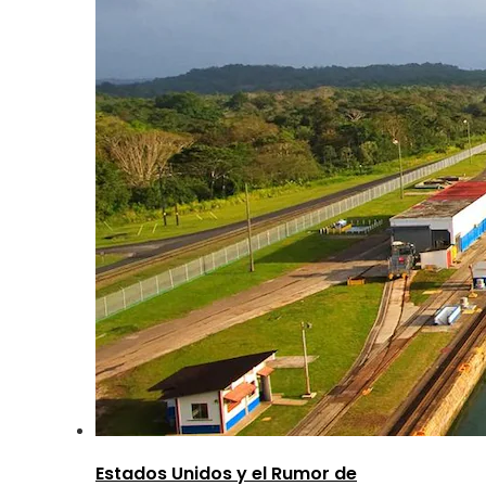
Estados Unidos y el Rumor de