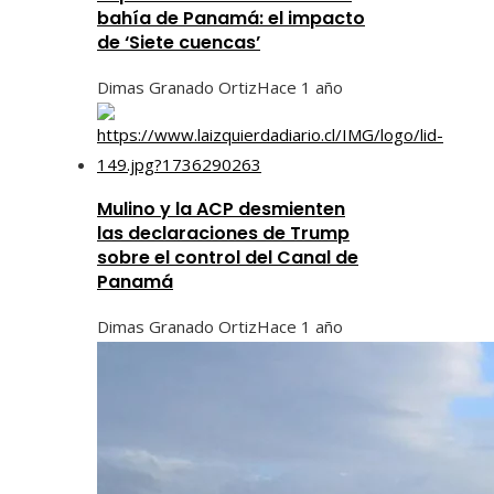
bahía de Panamá: el impacto
de ‘Siete cuencas’
Dimas Granado Ortiz
Hace 1 año
Mulino y la ACP desmienten
las declaraciones de Trump
sobre el control del Canal de
Panamá
Dimas Granado Ortiz
Hace 1 año