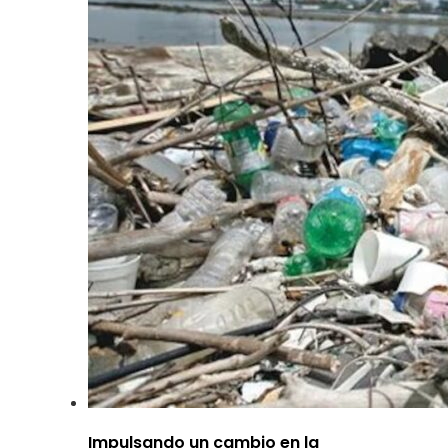
Impulsando un cambio en la