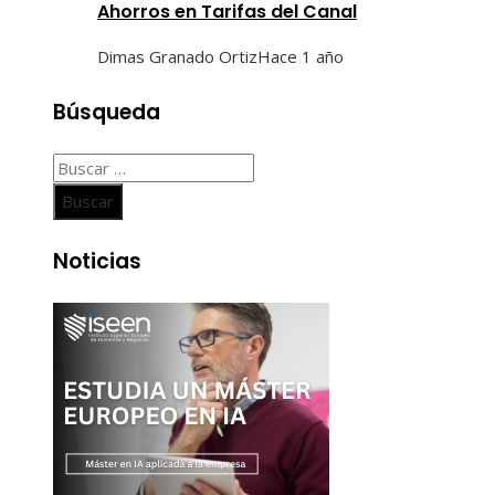
Ahorros en Tarifas del Canal
Dimas Granado Ortiz
Hace 1 año
Búsqueda
Buscar:
Noticias