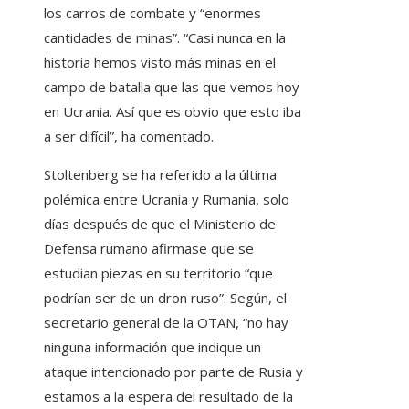
los carros de combate y “enormes
cantidades de minas”. “Casi nunca en la
historia hemos visto más minas en el
campo de batalla que las que vemos hoy
en Ucrania. Así que es obvio que esto iba
a ser difícil”, ha comentado.
Stoltenberg se ha referido a la última
polémica entre Ucrania y Rumania, solo
días después de que el Ministerio de
Defensa rumano afirmase que se
estudian piezas en su territorio “que
podrían ser de un dron ruso”. Según, el
secretario general de la OTAN, “no hay
ninguna información que indique un
ataque intencionado por parte de Rusia y
estamos a la espera del resultado de la