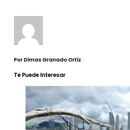
Por Dimas Granado Ortiz
Te Puede Interesar