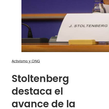
Activismo y ONG
Stoltenberg
destaca el
avance de la