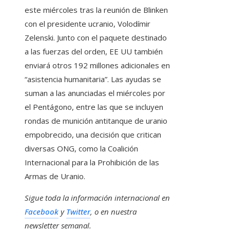
este miércoles tras la reunión de Blinken
con el presidente ucranio, Volodímir
Zelenski. Junto con el paquete destinado
a las fuerzas del orden, EE UU también
enviará otros 192 millones adicionales en
“asistencia humanitaria”. Las ayudas se
suman a las anunciadas el miércoles por
el Pentágono, entre las que se incluyen
rondas de munición antitanque de uranio
empobrecido, una decisión que critican
diversas ONG, como la Coalición
Internacional para la Prohibición de las
Armas de Uranio.
Sigue toda la información internacional en
Facebook
y
Twitter
, o en
nuestra
newsletter semanal
.