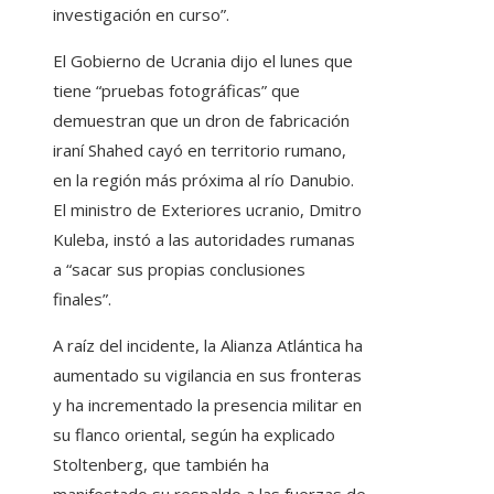
investigación en curso”.
El Gobierno de Ucrania dijo el lunes que
tiene “pruebas fotográficas” que
demuestran que un dron de fabricación
iraní Shahed cayó en territorio rumano,
en la región más próxima al río Danubio.
El ministro de Exteriores ucranio, Dmitro
Kuleba, instó a las autoridades rumanas
a “sacar sus propias conclusiones
finales”.
A raíz del incidente, la Alianza Atlántica ha
aumentado su vigilancia en sus fronteras
y ha incrementado la presencia militar en
su flanco oriental, según ha explicado
Stoltenberg, que también ha