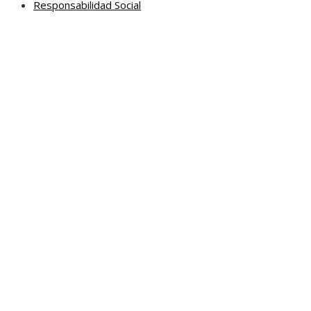
Responsabilidad Social