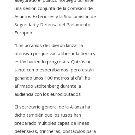
asegurado el político noruego durante
una sesión conjunta de la Comisión de
Asuntos Exteriores y la Subcomisión de
Seguridad y Defensa del Parlamento
Europeo.
“Los ucranios decidieron lanzar la
ofensiva porque van a liberar la tierra y
están haciendo progresos. Quizás no
tanto como esperábamos, pero están
ganando unos 100 metros al día”, ha
afirmado Stoltenberg durante la
audiencia con los eurodiputados.
El secretario general de la Alianza ha
dicho también que los rusos han
preparado múltiples capas de líneas
defensivas, trincheras, obstáculos para