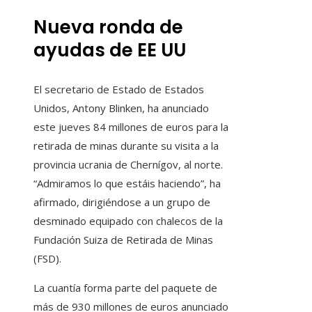
Nueva ronda de
ayudas de EE UU
El secretario de Estado de Estados
Unidos, Antony Blinken, ha anunciado
este jueves 84 millones de euros para la
retirada de minas durante su visita a la
provincia ucrania de Chernígov, al norte.
“Admiramos lo que estáis haciendo”, ha
afirmado, dirigiéndose a un grupo de
desminado equipado con chalecos de la
Fundación Suiza de Retirada de Minas
(FSD).
La cuantía forma parte del paquete de
más de 930 millones de euros anunciado