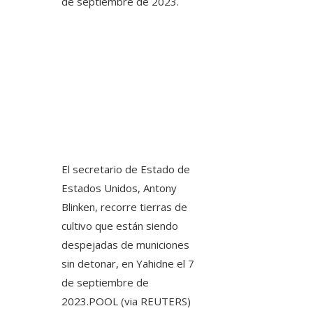
El secretario de Estado de
Estados Unidos, Antony
Blinken, recorre tierras de
cultivo que están siendo
despejadas de municiones
sin detonar, en Yahidne el 7
de septiembre de
2023.
POOL (via REUTERS)