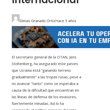
Dimas Granado Ortiz
Hace 3 años
El secretario general de la OTAN, Jens
Stoltenberg, ha asegurado este jueves
que Ucrania está “ganando terreno
gradualmente” a las tropas rusas, pese a
no avanzar “tanto” como se esperaba a
causa de la dificultad que encuentran en
las líneas de defensa de los invasores,
fuertemente minadas. Así lo ha