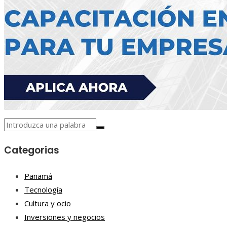
Categorias
Panamá
Tecnología
Cultura y ocio
Inversiones y negocios