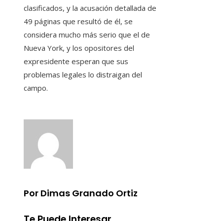
clasificados, y la acusación detallada de
49 páginas que resultó de él, se
considera mucho más serio que el de
Nueva York, y los opositores del
expresidente esperan que sus
problemas legales lo distraigan del
campo.
Por Dimas Granado Ortiz
Te Puede Interesar