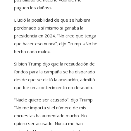
paguen los daños».
Eludió la posibilidad de que se hubiera
perdonado a sí mismo si ganaba la
presidencia en 2024. “No creo que tenga
que hacer eso nunca”, dijo Trump. «No he
hecho nada malo».
Si bien Trump dijo que la recaudación de
fondos para la campaña se ha disparado
desde que se dictó la acusación, admitió
que fue un acontecimiento no deseado.
“Nadie quiere ser acusado”, dijo Trump.
“No me importa si el número de mis
encuestas ha aumentado mucho. No
quiero ser acusado. Nunca me han