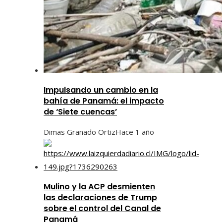
Impulsando un cambio en la
bahía de Panamá: el impacto
de ‘Siete cuencas’
Dimas Granado Ortiz
Hace 1 año
Mulino y la ACP desmienten
las declaraciones de Trump
sobre el control del Canal de
Panamá