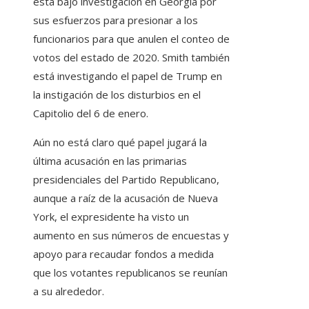
está bajo investigación en Georgia por
sus esfuerzos para presionar a los
funcionarios para que anulen el conteo de
votos del estado de 2020. Smith también
está investigando el papel de Trump en
la instigación de los disturbios en el
Capitolio del 6 de enero.
Aún no está claro qué papel jugará la
última acusación en las primarias
presidenciales del Partido Republicano,
aunque a raíz de la acusación de Nueva
York, el expresidente ha visto un
aumento en sus números de encuestas y
apoyo para recaudar fondos a medida
que los votantes republicanos se reunían
a su alrededor.