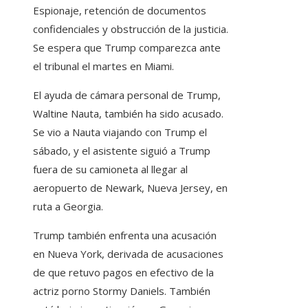
Espionaje, retención de documentos
confidenciales y obstrucción de la justicia.
Se espera que Trump comparezca ante
el tribunal el martes en Miami.
El ayuda de cámara personal de Trump,
Waltine Nauta, también ha sido acusado.
Se vio a Nauta viajando con Trump el
sábado, y el asistente siguió a Trump
fuera de su camioneta al llegar al
aeropuerto de Newark, Nueva Jersey, en
ruta a Georgia.
Trump también enfrenta una acusación
en Nueva York, derivada de acusaciones
de que retuvo pagos en efectivo de la
actriz porno Stormy Daniels. También