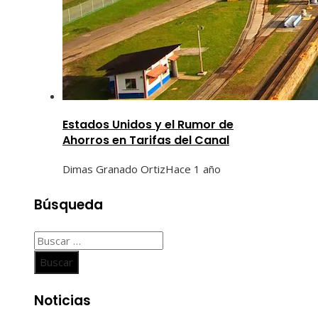
Estados Unidos y el Rumor de
Ahorros en Tarifas del Canal
Dimas Granado Ortiz
Hace 1 año
Búsqueda
Buscar:
Noticias