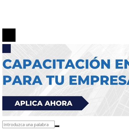
Políticas de Privacidad
Contacto
© 2026 Todos los derechos reservados.