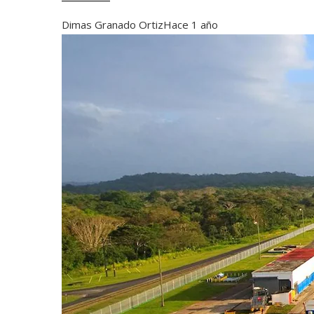
Dimas Granado Ortiz
Hace 1 año