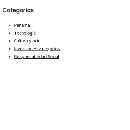
Categorias
Panamá
Tecnología
Cultura y ocio
Inversiones y negocios
Responsabilidad Social