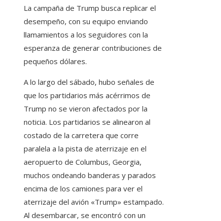
La campaña de Trump busca replicar el
desempeño, con su equipo enviando
llamamientos a los seguidores con la
esperanza de generar contribuciones de
pequeños dólares.
A lo largo del sábado, hubo señales de
que los partidarios más acérrimos de
Trump no se vieron afectados por la
noticia. Los partidarios se alinearon al
costado de la carretera que corre
paralela a la pista de aterrizaje en el
aeropuerto de Columbus, Georgia,
muchos ondeando banderas y parados
encima de los camiones para ver el
aterrizaje del avión «Trump» estampado.
Al desembarcar, se encontró con un