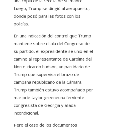
una copia de la receta de su madre.
Luego, Trump se dirigió al aeropuerto,
donde posó para las fotos con los
policías.
En una indicación del control que Trump
mantiene sobre el ala del Congreso de
su partido, el expresidente se unió en el
camino al representante de Carolina del
Norte.
ricardo hudson
, un partidario de
Trump que supervisa el brazo de
campaña republicano de la Cámara.
Trump también estuvo acompañado por
marjorie taylor greene
una ferviente
congresista de Georgia y aliada
incondicional.
Pero el caso de los documentos