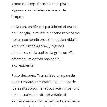
grupo de simpatizantes en la pista,
algunos con carteles de «caza de
brujas».
En la convención del partido en el estado
de Georgia, la multitud estaba repleta de
gente con sombreros que decían «Make
America Great Again», y algunos
miembros de la audiencia gritaron «Te
amamos» mientras hablaba el
expresidente.
Poco después, Trump hizo una parada
en un restaurante Waffle House donde
fue asaltado por fanáticos acérrimos, uno
de los cuales se ofreció a darle al
expresidente amante del pastel de carne