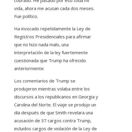
cobrado. He pasado por eso toda mi
vida, ahora me acusan cada dos meses.
Fue político.
Ha invocado repetidamente la Ley de
Registros Presidenciales para afirmar
que no hizo nada malo, una
interpretación de la ley fuertemente
cuestionada que Trump ha ofrecido
anteriormente.
Los comentarios de Trump se
produjeron mientras volaba entre los
discursos a los republicanos en Georgia y
Carolina del Norte. El viaje se produjo un
día después de que Smith revelara una
acusación de 37 cargos contra Trump,
incluidos cargos de violación de la Ley de